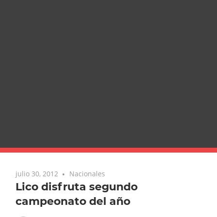
julio 30, 2012
Nacionales
Lico disfruta segundo
campeonato del año