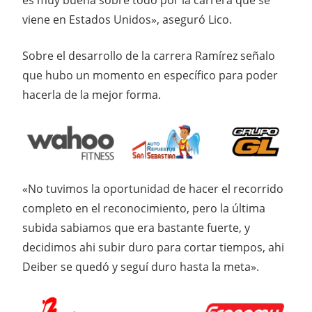
es muy buena sobre todo por la carrera que se
viene en Estados Unidos», aseguró Lico.
Sobre el desarrollo de la carrera Ramírez señalo
que hubo un momento en específico para poder
hacerla de la mejor forma.
«No tuvimos la oportunidad de hacer el recorrido
completo en el reconocimiento, pero la última
subida sabiamos que era bastante fuerte, y
decidimos ahi subir duro para cortar tiempos, ahi
Deiber se quedó y seguí duro hasta la meta».