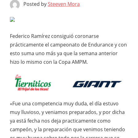
Posted by
Steeven Mora
Federico Ramírez consiguió coronarse
prácticamente el campeonato de Endurance y con
esto suma uno más ya que la semana anterior
hizo lo mismo con la Copa AMPM.
«Fue una competencia muy duda, el día estuvo
muy lluvioso, y veniamos preparados, y por dicha
ya está fecha nos deja practicamente como
campeón, y la preparación que venimos teniendo