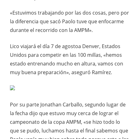
«Estuvimos trabajando por las dos cosas, pero por
la diferencia que sacó Paolo tuve que enfocarme
durante el recorrido con la AMPM».
Lico viajará el día 7 de agostoa Denver, Estados
Unidos para competir en las 100 millas, «hemos
estado entrenando mucho en altura, vamos con
muy buena preparación», aseguró Ramírez.
Por su parte Jonathan Carballo, segundo lugar de
la fecha dijo que estuvo muy cerca de lograr el
campeonato de la copa AMPM, «se hizo todo lo
que se pudo, luchamos hasta el final sabemos que