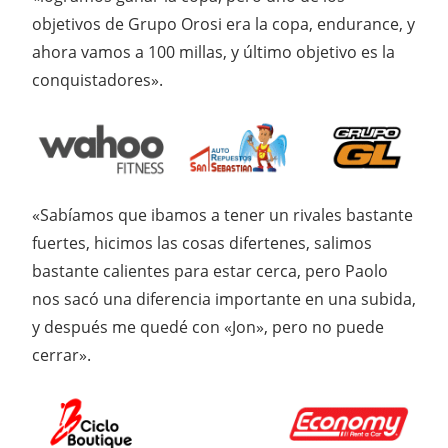
objetivos de Grupo Orosi era la copa, endurance, y
ahora vamos a 100 millas, y último objetivo es la
conquistadores».
«Sabíamos que ibamos a tener un rivales bastante
fuertes, hicimos las cosas difertenes, salimos
bastante calientes para estar cerca, pero Paolo
nos sacó una diferencia importante en una subida,
y después me quedé con «Jon», pero no puede
cerrar».