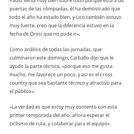
Paolo venía muy bien sobre todo porque esta a las
puertas de las olimpiadas, él ha demostrado que
todo el año ha estado bien, y Lico también estuvo
muy fuerte, creo que la diferencia estuvo en la
fecha de Orosi que no pude ir».
Como análisis de todas las jornadas, que
culminaron este domingo, Carballo dijo que le
ayudo la parte técnica, «porque eso me gusta
mucho, me favorece un poco, y asi es el cross
country que sea bastante técnico y atractivo para
el público».
«La verdad es que estoy muy contento con esta
primer temporada del año, ahora esperar el
ciclismo de ruta, y colaborar para el equipo».