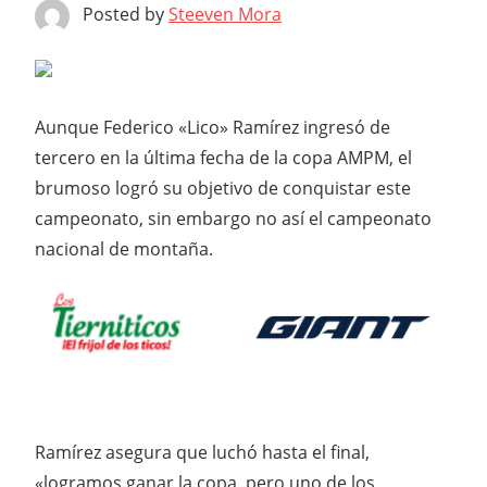
Posted by
Steeven Mora
Aunque Federico «Lico» Ramírez ingresó de
tercero en la última fecha de la copa AMPM, el
brumoso logró su objetivo de conquistar este
campeonato, sin embargo no así el campeonato
nacional de montaña.
Ramírez asegura que luchó hasta el final,
«logramos ganar la copa, pero uno de los