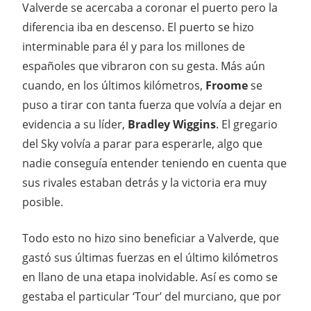
Valverde se acercaba a coronar el puerto pero la
diferencia iba en descenso. El puerto se hizo
interminable para él y para los millones de
españoles que vibraron con su gesta. Más aún
cuando, en los últimos kilómetros,
Froome
se
puso a tirar con tanta fuerza que volvía a dejar en
evidencia a su líder,
Bradley Wiggins
. El gregario
del Sky volvía a parar para esperarle, algo que
nadie conseguía entender teniendo en cuenta que
sus rivales estaban detrás y la victoria era muy
posible.
Todo esto no hizo sino beneficiar a Valverde, que
gastó sus últimas fuerzas en el último kilómetros
en llano de una etapa inolvidable. Así es como se
gestaba el particular ‘Tour’ del murciano, que por