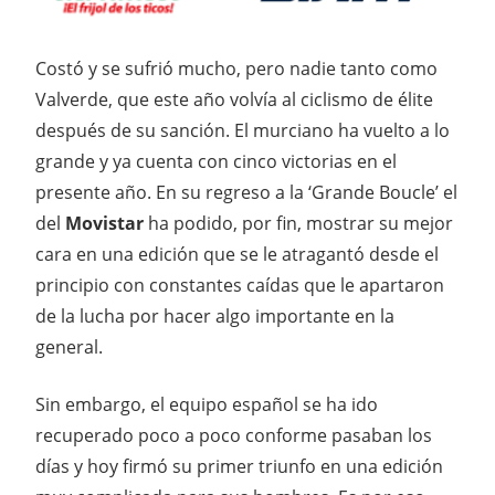
Costó y se sufrió mucho, pero nadie tanto como
Valverde, que este año volvía al ciclismo de élite
después de su sanción. El murciano ha vuelto a lo
grande y ya cuenta con cinco victorias en el
presente año. En su regreso a la ‘Grande Boucle’ el
del
Movistar
ha podido, por fin, mostrar su mejor
cara en una edición que se le atragantó desde el
principio con constantes caídas que le apartaron
de la lucha por hacer algo importante en la
general.
Sin embargo, el equipo español se ha ido
recuperado poco a poco conforme pasaban los
días y hoy firmó su primer triunfo en una edición