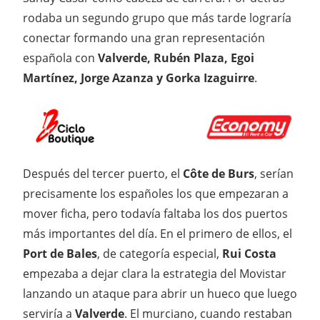
rodaba un segundo grupo que más tarde lograría
conectar formando una gran representación
española con
Valverde, Rubén Plaza, Egoi
Martínez, Jorge Azanza y Gorka Izaguirre
.
Después del tercer puerto, el
Côte de Burs
, serían
precisamente los españoles los que empezaran a
mover ficha, pero todavía faltaba los dos puertos
más importantes del día. En el primero de ellos, el
Port de Bales
, de categoría especial,
Rui Costa
empezaba a dejar clara la estrategia del Movistar
lanzando un ataque para abrir un hueco que luego
serviría a
Valverde
. El murciano, cuando restaban