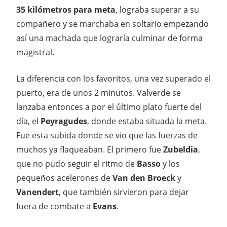
35 kilómetros para meta
, lograba superar a su
compañero y se marchaba en soltario empezando
así una machada que lograría culminar de forma
magistral.
La diferencia con los favoritos, una vez superado el
puerto, era de unos 2 minutos. Valverde se
lanzaba entonces a por el último plato fuerte del
día, el
Peyragudes
, donde estaba situada la meta.
Fue esta subida donde se vio que las fuerzas de
muchos ya flaqueaban. El primero fue
Zubeldia
,
que no pudo seguir el ritmo de
Basso
y los
pequeños acelerones de
Van den Broeck
y
Vanendert
, que también sirvieron para dejar
fuera de combate a
Evans
.