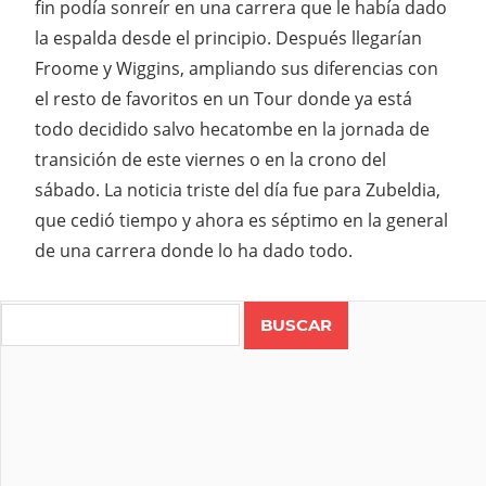
fin podía sonreír en una carrera que le había dado
la espalda desde el principio. Después llegarían
Froome y Wiggins, ampliando sus diferencias con
el resto de favoritos en un Tour donde ya está
todo decidido salvo hecatombe en la jornada de
transición de este viernes o en la crono del
sábado. La noticia triste del día fue para Zubeldia,
que cedió tiempo y ahora es séptimo en la general
de una carrera donde lo ha dado todo.
Search