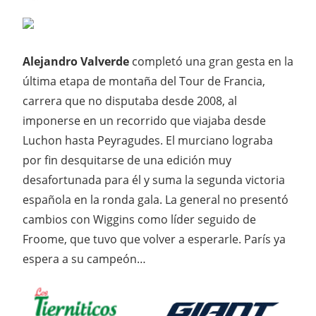
Alejandro Valverde
completó una gran gesta en la
última etapa de montaña del Tour de Francia,
carrera que no disputaba desde 2008, al
imponerse en un recorrido que viajaba desde
Luchon hasta Peyragudes. El murciano lograba
por fin desquitarse de una edición muy
desafortunada para él y suma la segunda victoria
española en la ronda gala. La general no presentó
cambios con Wiggins como líder seguido de
Froome, que tuvo que volver a esperarle. París ya
espera a su campeón…