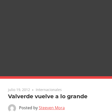
julio 19, 2012
Internacionales
Valverde vuelve a lo grande
Posted by
Steeven Mora