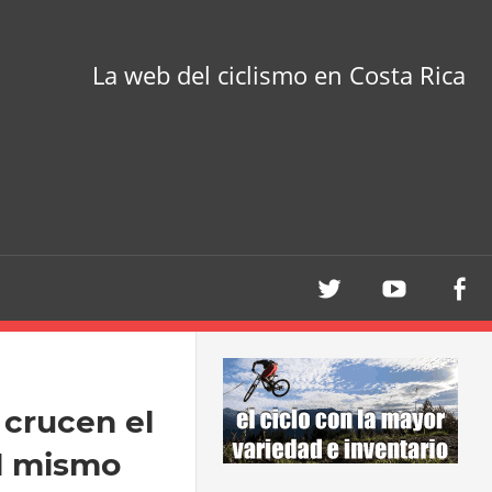
La web del ciclismo en Costa Rica
 crucen el
el mismo