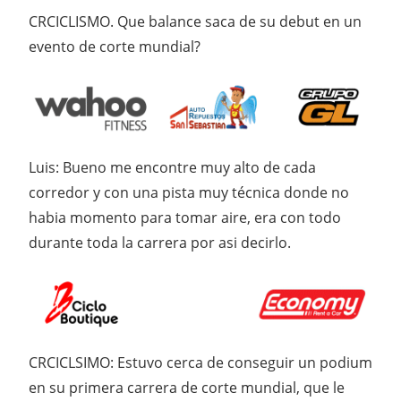
CRCICLISMO. Que balance saca de su debut en un
evento de corte mundial?
Luis: Bueno me encontre muy alto de cada
corredor y con una pista muy técnica donde no
habia momento para tomar aire, era con todo
durante toda la carrera por asi decirlo.
CRCICLSIMO: Estuvo cerca de conseguir un podium
en su primera carrera de corte mundial, que le