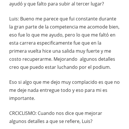
ayudó y que falto para subir al tercer lugar?
Luis: Bueno me parece que fui constante durante
la gran parte de la competencia me acomode bien,
eso fue lo que me ayudo, pero lo que me faltó en
esta carrera especificamente fue que en la
primera vuelta hice una salida muy fuerte y me
costo recuperarme. Mejorando algunos detalles
creo que puedo estar luchando por el podium.
Eso si algo que me dejo muy complacido es que no
me deje nada entregue todo y eso para mi es
importante.
CRCICLISMO: Cuando nos dice que mejorar
algunos detalles a que se refiere, Luis?