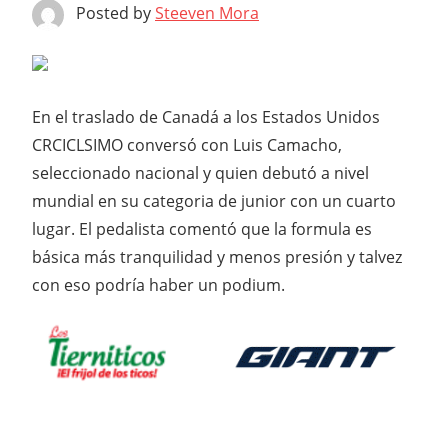
Posted by
Steeven Mora
En el traslado de Canadá a los Estados Unidos
CRCICLSIMO conversó con Luis Camacho,
seleccionado nacional y quien debutó a nivel
mundial en su categoria de junior con un cuarto
lugar. El pedalista comentó que la formula es
básica más tranquilidad y menos presión y talvez
con eso podría haber un podium.