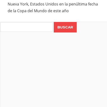
Nueva York, Estados Unidos en la penúltima fecha
de la Copa del Mundo de este año
Search