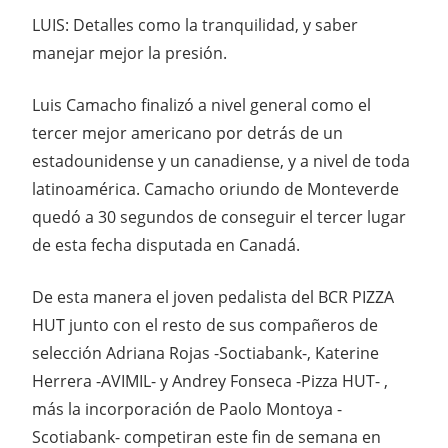
LUIS: Detalles como la tranquilidad, y saber
manejar mejor la presión.
Luis Camacho finalizó a nivel general como el
tercer mejor americano por detrás de un
estadounidense y un canadiense, y a nivel de toda
latinoamérica. Camacho oriundo de Monteverde
quedó a 30 segundos de conseguir el tercer lugar
de esta fecha disputada en Canadá.
De esta manera el joven pedalista del BCR PIZZA
HUT junto con el resto de sus compañeros de
selección Adriana Rojas -Soctiabank-, Katerine
Herrera -AVIMIL- y Andrey Fonseca -Pizza HUT- ,
más la incorporación de Paolo Montoya -
Scotiabank- competiran este fin de semana en