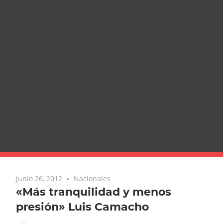
junio 26, 2012
Nacionales
«Más tranquilidad y menos
presión» Luis Camacho