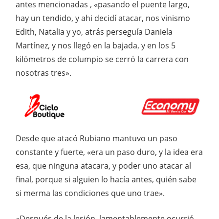
antes mencionadas , «pasando el puente largo,
hay un tendido, y ahi decidí atacar, nos vinismo
Edith, Natalia y yo, atrás perseguía Daniela
Martínez, y nos llegó en la bajada, y en los 5
kilómetros de columpio se cerró la carrera con
nosotras tres».
Desde que atacó Rubiano mantuvo un paso
constante y fuerte, «era un paso duro, y la idea era
esa, que ninguna atacara, y poder uno atacar al
final, porque si alguien lo hacía antes, quién sabe
si merma las condiciones que uno trae».
«Después de la lesión, lamentablemente ocurrió