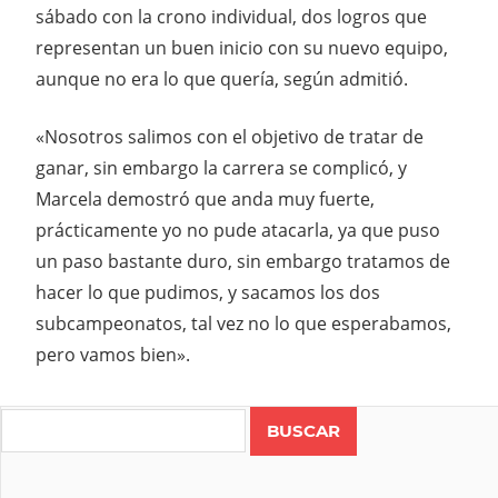
sábado con la crono individual, dos logros que
representan un buen inicio con su nuevo equipo,
aunque no era lo que quería, según admitió.
«Nosotros salimos con el objetivo de tratar de
ganar, sin embargo la carrera se complicó, y
Marcela demostró que anda muy fuerte,
prácticamente yo no pude atacarla, ya que puso
un paso bastante duro, sin embargo tratamos de
hacer lo que pudimos, y sacamos los dos
subcampeonatos, tal vez no lo que esperabamos,
pero vamos bien».
Search