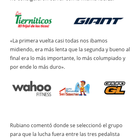
«La primera vuelta casi todas nos ibamos
midiendo, era más lenta que la segunda y bueno al
final era lo más importante, lo más columpiado y
por ende lo más duro».
Rubiano comentó donde se seleccionó el grupo
para que la lucha fuera entre las tres pedalista