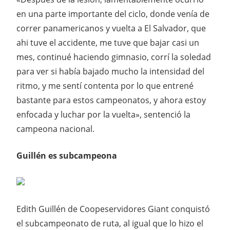
en una parte importante del ciclo, donde venía de
correr panamericanos y vuelta a El Salvador, que
ahi tuve el accidente, me tuve que bajar casi un
mes, continué haciendo gimnasio, corrí la soledad
para ver si había bajado mucho la intensidad del
ritmo, y me sentí contenta por lo que entrené
bastante para estos campeonatos, y ahora estoy
enfocada y luchar por la vuelta», sentenció la
campeona nacional.
Guillén es subcampeona
Edith Guillén de Coopeservidores Giant conquistó
el subcampeonato de ruta, al igual que lo hizo el