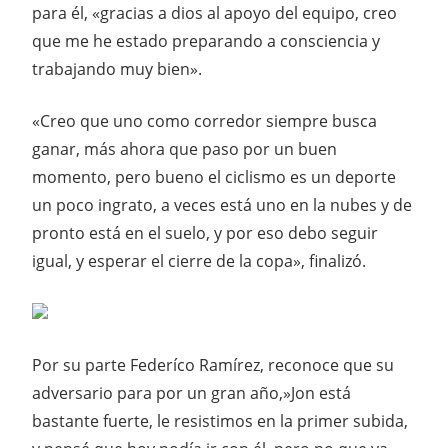
para él, «gracias a dios al apoyo del equipo, creo
que me he estado preparando a consciencia y
trabajando muy bien».
«Creo que uno como corredor siempre busca
ganar, más ahora que paso por un buen
momento, pero bueno el ciclismo es un deporte
un poco ingrato, a veces está uno en la nubes y de
pronto está en el suelo, y por eso debo seguir
igual, y esperar el cierre de la copa», finalizó.
Por su parte Federíco Ramírez, reconoce que su
adversario para por un gran año,»Jon está
bastante fuerte, le resistimos en la primer subida,