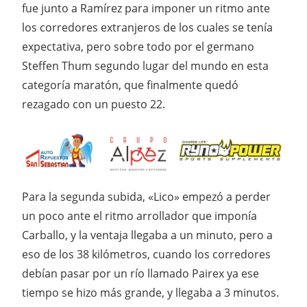
fue junto a Ramírez para imponer un ritmo ante
los corredores extranjeros de los cuales se tenía
expectativa, pero sobre todo por el germano
Steffen Thum segundo lugar del mundo en esta
categoría maratón, que finalmente quedó
rezagado con un puesto 22.
Para la segunda subida, «Lico» empezó a perder
un poco ante el ritmo arrollador que imponía
Carballo, y la ventaja llegaba a un minuto, pero a
eso de los 38 kilómetros, cuando los corredores
debían pasar por un río llamado Pairex ya ese
tiempo se hizo más grande, y llegaba a 3 minutos.