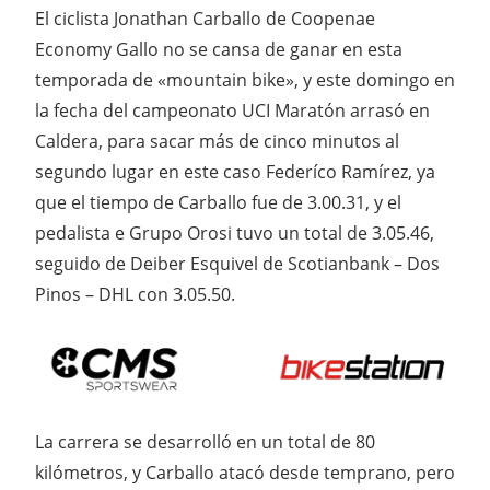
El ciclista Jonathan Carballo de Coopenae
Economy Gallo no se cansa de ganar en esta
temporada de «mountain bike», y este domingo en
la fecha del campeonato UCI Maratón arrasó en
Caldera, para sacar más de cinco minutos al
segundo lugar en este caso Federíco Ramírez, ya
que el tiempo de Carballo fue de 3.00.31, y el
pedalista e Grupo Orosi tuvo un total de 3.05.46,
seguido de Deiber Esquivel de Scotianbank – Dos
Pinos – DHL con 3.05.50.
La carrera se desarrolló en un total de 80
kilómetros, y Carballo atacó desde temprano, pero