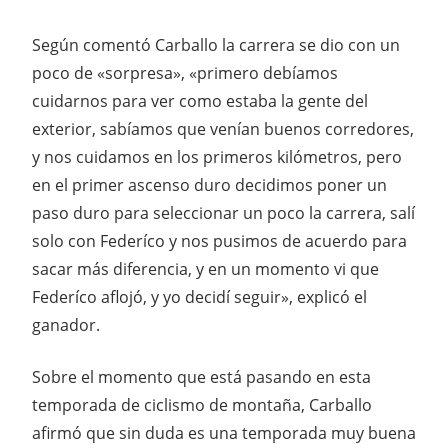
Según comentó Carballo la carrera se dio con un
poco de «sorpresa», «primero debíamos
cuidarnos para ver como estaba la gente del
exterior, sabíamos que venían buenos corredores,
y nos cuidamos en los primeros kilómetros, pero
en el primer ascenso duro decidimos poner un
paso duro para seleccionar un poco la carrera, salí
solo con Federíco y nos pusimos de acuerdo para
sacar más diferencia, y en un momento vi que
Federíco aflojó, y yo decidí seguir», explicó el
ganador.
Sobre el momento que está pasando en esta
temporada de ciclismo de montaña, Carballo
afirmó que sin duda es una temporada muy buena