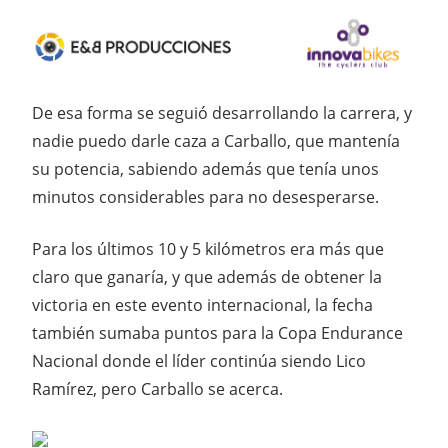
De esa forma se seguió desarrollando la carrera, y
nadie puedo darle caza a Carballo, que mantenía
su potencia, sabiendo además que tenía unos
minutos considerables para no desesperarse.
Para los últimos 10 y 5 kilómetros era más que
claro que ganaría, y que además de obtener la
victoria en este evento internacional, la fecha
también sumaba puntos para la Copa Endurance
Nacional donde el líder continúa siendo Lico
Ramírez, pero Carballo se acerca.