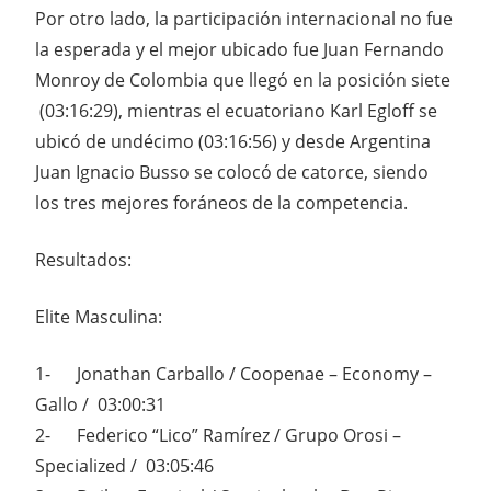
Por otro lado, la participación internacional no fue
la esperada y el mejor ubicado fue Juan Fernando
Monroy de Colombia que llegó en la posición siete
(03:16:29), mientras el ecuatoriano Karl Egloff se
ubicó de undécimo (03:16:56) y desde Argentina
Juan Ignacio Busso se colocó de catorce, siendo
los tres mejores foráneos de la competencia.
Resultados:
Elite Masculina:
1- Jonathan Carballo / Coopenae – Economy –
Gallo / 03:00:31
2- Federico “Lico” Ramírez / Grupo Orosi –
Specialized / 03:05:46