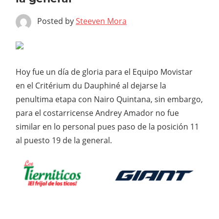
Posted by
Steeven Mora
Hoy fue un día de gloria para el Equipo Movistar
en el Critérium du Dauphiné al dejarse la
penultima etapa con Nairo Quintana, sin embargo,
para el costarricense Andrey Amador no fue
similar en lo personal pues paso de la posición 11
al puesto 19 de la general.