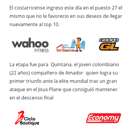
El costarricense ingreso este día en el puesto 27 el
mismo que no le favorecio en sus deseos de llegar
nuevamente al top 10.
La etapa fue para Quintana, el joven colombiano
(22 años) compañero de Amador quien logra su
primer triunfo ante la elite mundial tras un gran
ataque en el Joux Plane que consiguió mantener
en el descenso final