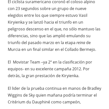
El ciclista suramericano coronó el coloso alpino
con 23 segundos sobre un grupo de nueve
elegidos entre los que siempre estuvo Vasil
Kiryienka y se lanzó hacia el triunfo en un
peligroso descenso en el que, no sólo mantuvo las
diferencias, sino que las amplió emulando su
triunfo del pasado marzo en la etapa
reina
de
Murcia en un final similar en el Collado Bermejo.
El Movistar Team –ya 2º en la clasificación por
equipos- en su excelente campaña 2012. Por
detrás, la gran prestación de Kiryienka.
El lider de la prueba continua en manos de Bradley
Wiggins de Sky quien mañana podría terminar el
Critérium du Dauphiné como campeón,