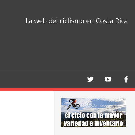
La web del ciclismo en Costa Rica