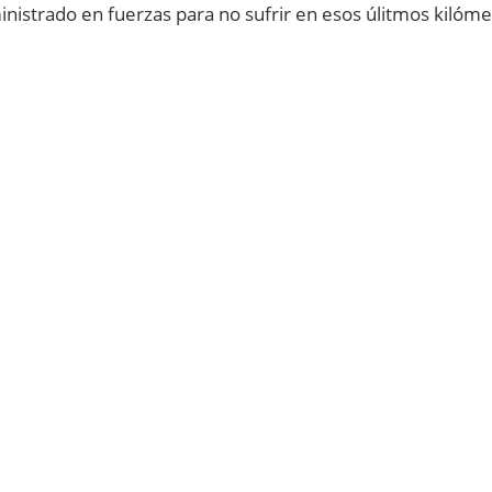
nistrado en fuerzas para no sufrir en esos úlitmos kilóme