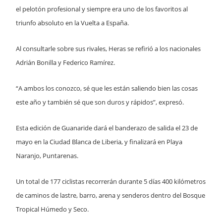
el pelotón profesional y siempre era uno de los favoritos al
triunfo absoluto en la Vuelta a España.
Al consultarle sobre sus rivales, Heras se refirió a los nacionales
Adrián Bonilla y Federico Ramírez.
“A ambos los conozco, sé que les están saliendo bien las cosas
este año y también sé que son duros y rápidos”, expresó.
Esta edición de Guanaride dará el banderazo de salida el 23 de
mayo en la Ciudad Blanca de Liberia, y finalizará en Playa
Naranjo, Puntarenas.
Un total de 177 ciclistas recorrerán durante 5 días 400 kilómetros
de caminos de lastre, barro, arena y senderos dentro del Bosque
Tropical Húmedo y Seco.