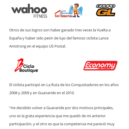
Otros de sus logros son haber ganado tres veces la Vuelta a
España y haber sido peón de lujo del famoso ciclista Lance
Amstrong en el equipo US Postal.
El ciclista participó en La Ruta de los Conquistadores en los años
2008 y 2009 y en Guanaride en el 2010.
“He decidido volver a Guanaride por dos motivos principales,
uno es la grata experiencia que me quedó de mi anterior
participación, y el otro es que la competencia me pareció muy