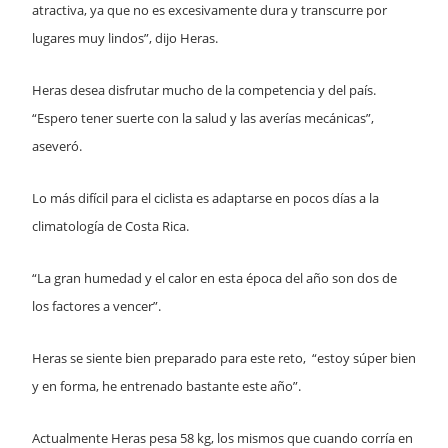
atractiva, ya que no es excesivamente dura y transcurre por
lugares muy lindos”, dijo Heras.
Heras desea disfrutar mucho de la competencia y del país.
“Espero tener suerte con la salud y las averías mecánicas”,
aseveró.
Lo más difícil para el ciclista es adaptarse en pocos días a la
climatología de Costa Rica.
“La gran humedad y el calor en esta época del año son dos de
los factores a vencer”.
Heras se siente bien preparado para este reto, “estoy súper bien
y en forma, he entrenado bastante este año”.
Actualmente Heras pesa 58 kg, los mismos que cuando corría en