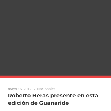
mayo 16, 2012
Nacionales
Roberto Heras presente en esta
edición de Guanaride