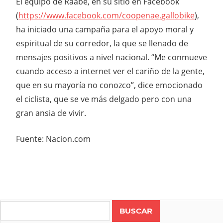
El equipo de Raabe, en su sitio en Facebook
(
https://www.facebook.com/coopenae.gallobike
),
ha iniciado una campaña para el apoyo moral y
espiritual de su corredor, la que se llenado de
mensajes positivos a nivel nacional. “Me conmueve
cuando acceso a internet ver el cariño de la gente,
que en su mayoría no conozco”, dice emocionado
el ciclista, que se ve más delgado pero con una
gran ansia de vivir.
Fuente: Nacion.com
Search