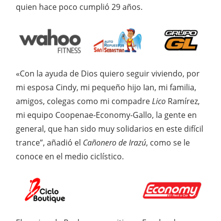
quien hace poco cumplió 29 años.
«Con la ayuda de Dios quiero seguir viviendo, por
mi esposa Cindy, mi pequeño hijo Ian, mi familia,
amigos, colegas como mi compadre
Lico
Ramírez,
mi equipo Coopenae-Economy-Gallo, la gente en
general, que han sido muy solidarios en este difícil
trance”, añadió el
Cañonero de Irazú
, como se le
conoce en el medio ciclístico.