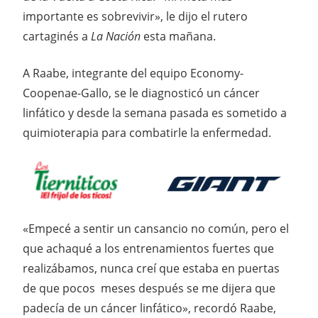
importante es sobrevivir», le dijo el rutero
cartaginés a
La Nación
esta mañana.
A Raabe, integrante del equipo Economy-
Coopenae-Gallo, se le diagnosticó un cáncer
linfático y desde la semana pasada es sometido a
quimioterapia para combatirle la enfermedad.
«Empecé a sentir un cansancio no común, pero el
que achaqué a los entrenamientos fuertes que
realizábamos, nunca creí que estaba en puertas
de que pocos meses después se me dijera que
padecía de un cáncer linfático», recordó Raabe,