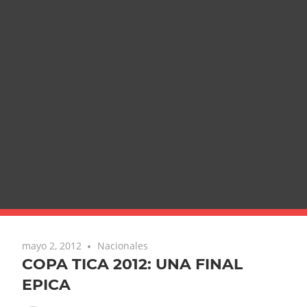
mayo 2, 2012
Nacionales
COPA TICA 2012: UNA FINAL
EPICA