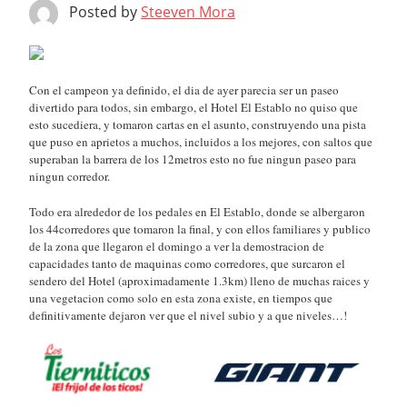
Posted by
Steeven Mora
Con el campeon ya definido, el dia de ayer parecia ser un paseo
divertido para todos, sin embargo, el Hotel El Establo no quiso que
esto sucediera, y tomaron cartas en el asunto, construyendo una pista
que puso en aprietos a muchos, incluidos a los mejores, con saltos que
superaban la barrera de los 12metros esto no fue ningun paseo para
ningun corredor.
Todo era alrededor de los pedales en El Establo, donde se albergaron
los 44corredores que tomaron la final, y con ellos familiares y publico
de la zona que llegaron el domingo a ver la demostracion de
capacidades tanto de maquinas como corredores, que surcaron el
sendero del Hotel (aproximadamente 1.3km) lleno de muchas raices y
una vegetacion como solo en esta zona existe, en tiempos que
definitivamente dejaron ver que el nivel subio y a que niveles…!