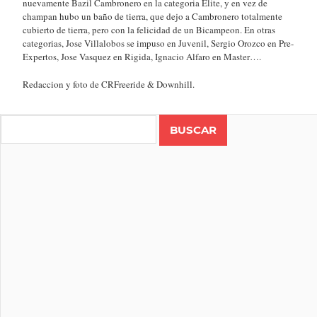
nuevamente Bazil Cambronero en la categoria Elite, y en vez de
champan hubo un baño de tierra, que dejo a Cambronero totalmente
cubierto de tierra, pero con la felicidad de un Bicampeon. En otras
categorias, Jose Villalobos se impuso en Juvenil, Sergio Orozco en Pre-
Expertos, Jose Vasquez en Rigida, Ignacio Alfaro en Master….
Redaccion y foto de CRFreeride & Downhill.
Search