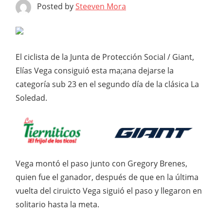
Posted by
Steeven Mora
El ciclista de la Junta de Protección Social / Giant,
Elías Vega consiguió esta ma;ana dejarse la
categoría sub 23 en el segundo día de la clásica La
Soledad.
Vega montó el paso junto con Gregory Brenes,
quien fue el ganador, después de que en la última
vuelta del ciruicto Vega siguió el paso y llegaron en
solitario hasta la meta.