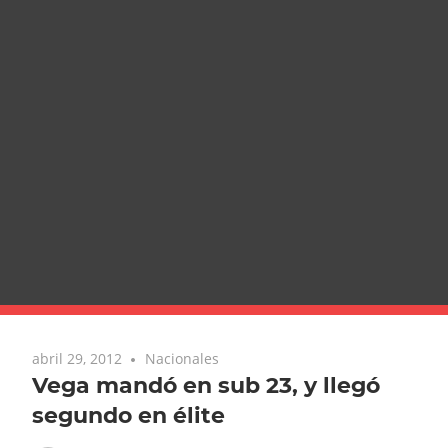
abril 29, 2012
Nacionales
Vega mandó en sub 23, y llegó
segundo en élite