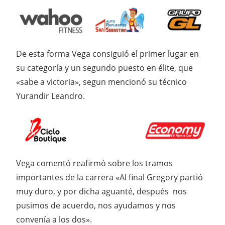
De esta forma Vega consiguió el primer lugar en
su categoría y un segundo puesto en élite, que
«sabe a victoria», segun mencionó su técnico
Yurandir Leandro.
Vega comentó reafirmó sobre los tramos
importantes de la carrera «Al final Gregory partió
muy duro, y por dicha aguanté, después nos
pusimos de acuerdo, nos ayudamos y nos
convenía a los dos».