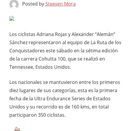
Posted by
Steeven Mora
Los ciclistas Adriana Rojas y Alexander “Alemán”
Sánchez representaron al equipo de La Ruta de los
Conquistadores este sábado en la sétima edición
de la carrera Cohutta 100, que se realizó en
Tennessee, Estados Unidos.
Los nacionales se mantuvieron entre los primeros
diez lugares de sus categorías, esta es la primera
fecha de la Ultra Endurance Series de Estados
Unidos y su recorrido es de 160 kms, en total
participaron 350 ciclistas.