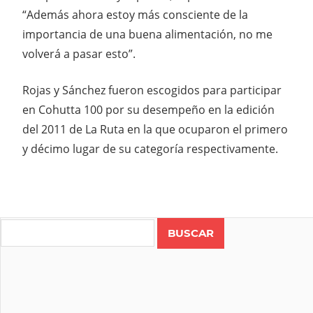
“Además ahora estoy más consciente de la
importancia de una buena alimentación, no me
volverá a pasar esto”.
Rojas y Sánchez fueron escogidos para participar
en Cohutta 100 por su desempeño en la edición
del 2011 de La Ruta en la que ocuparon el primero
y décimo lugar de su categoría respectivamente.
Search