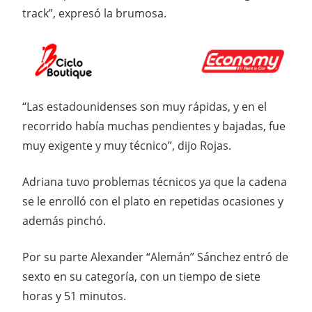
track”, expresó la brumosa.
“Las estadounidenses son muy rápidas, y en el
recorrido había muchas pendientes y bajadas, fue
muy exigente y muy técnico”, dijo Rojas.
Adriana tuvo problemas técnicos ya que la cadena
se le enrolló con el plato en repetidas ocasiones y
además pinchó.
Por su parte Alexander “Alemán” Sánchez entró de
sexto en su categoría, con un tiempo de siete
horas y 51 minutos.