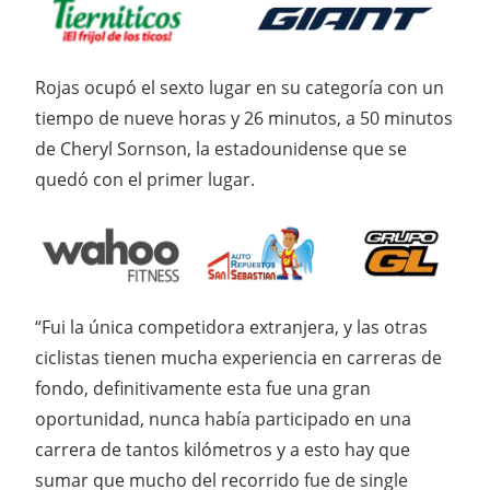
Rojas ocupó el sexto lugar en su categoría con un
tiempo de nueve horas y 26 minutos, a 50 minutos
de Cheryl Sornson, la estadounidense que se
quedó con el primer lugar.
“Fui la única competidora extranjera, y las otras
ciclistas tienen mucha experiencia en carreras de
fondo, definitivamente esta fue una gran
oportunidad, nunca había participado en una
carrera de tantos kilómetros y a esto hay que
sumar que mucho del recorrido fue de single