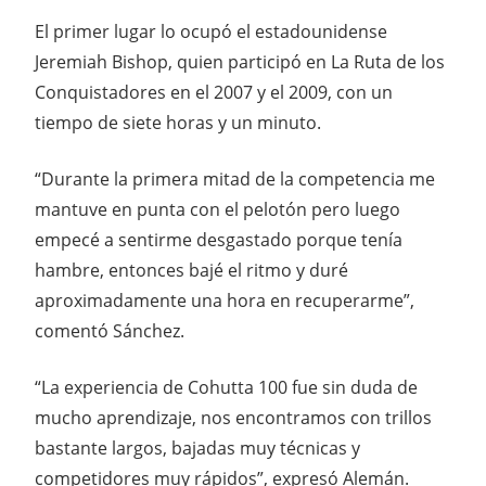
El primer lugar lo ocupó el estadounidense
Jeremiah Bishop, quien participó en La Ruta de los
Conquistadores en el 2007 y el 2009, con un
tiempo de siete horas y un minuto.
“Durante la primera mitad de la competencia me
mantuve en punta con el pelotón pero luego
empecé a sentirme desgastado porque tenía
hambre, entonces bajé el ritmo y duré
aproximadamente una hora en recuperarme”,
comentó Sánchez.
“La experiencia de Cohutta 100 fue sin duda de
mucho aprendizaje, nos encontramos con trillos
bastante largos, bajadas muy técnicas y
competidores muy rápidos”, expresó Alemán.