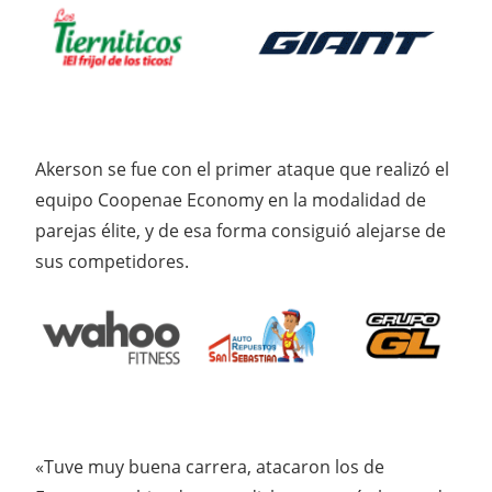
Akerson se fue con el primer ataque que realizó el
equipo Coopenae Economy en la modalidad de
parejas élite, y de esa forma consiguió alejarse de
sus competidores.
«Tuve muy buena carrera, atacaron los de