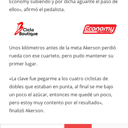
Economy subiendo y por dicha aguanté el paso de
ellos», afirmó el pedalista.
Unos kilómetros antes de la meta Akerson perdió
rueda con ese cuarteto, pero pudo mantener su
primer lugar.
«La clave fue pegarme a los cuatro ciclistas de
dobles que estaban en punta, al final se me bajo
un poco el azúcar, entonces me quedé un poco,
pero estoy muy contento por el resultado»,
finalizó Akerson.
Search