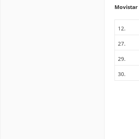
Movistar
12.
27.
29.
30.