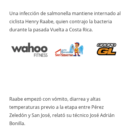
Una infección de salmonella mantiene internado al
ciclista Henry Raabe, quien contrajo la bacteria
durante la pasada Vuelta a Costa Rica.
Raabe empezó con vómito, diarrea y altas
temperaturas previo a la etapa entre Pérez
Zeledón y San José, relató su técnico José Adrián
Bonilla.