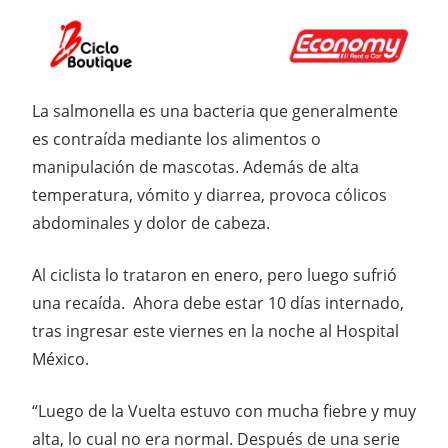
La salmonella es una bacteria que generalmente
es contraída mediante los alimentos o
manipulación de mascotas. Además de alta
temperatura, vómito y diarrea, provoca cólicos
abdominales y dolor de cabeza.
Al ciclista lo trataron en enero, pero luego sufrió
una recaída. Ahora debe estar 10 días internado,
tras ingresar este viernes en la noche al Hospital
México.
“Luego de la Vuelta estuvo con mucha fiebre y muy
alta, lo cual no era normal. Después de una serie