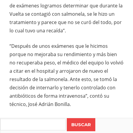
de exámenes logramos determinar que durante la
Vuelta se contagió con salmonela, se le hizo un
tratamiento y parece que no se curó del todo, por
lo cual tuvo una recaída”.
“Después de unos exámenes que le hicimos
porque no mejoraba su rendimiento y más bien
no recuperaba peso, el médico del equipo lo volvió
a citar en el hospital y arrojaron de nuevo el
resultado de la salmonela. Ante esto, se tomó la
decisión de internarlo y tenerlo controlado con
antibióticos de forma intravenosa”, contó su
técnico, José Adrián Bonilla.
Search