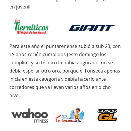
en juvenil.
Para este año el puntarenense subió a sub 23, con
19 años recién cumplidos (este domingo los
cumplió), y su técnico lo había augurado, no se
debía esperar otro oro, porque el Fonseca apenas
inicia en esta categoría y debía hacerlo ante
corredores que ya llevan varios años en dicho
nivel.