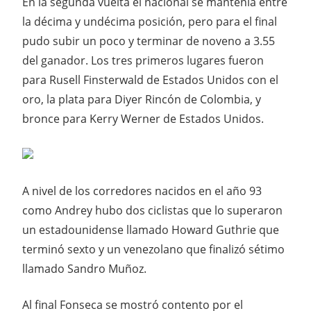
En la segunda vuelta el nacional se mantenía entre
la décima y undécima posición, pero para el final
pudo subir un poco y terminar de noveno a 3.55
del ganador. Los tres primeros lugares fueron
para Rusell Finsterwald de Estados Unidos con el
oro, la plata para Diyer Rincón de Colombia, y
bronce para Kerry Werner de Estados Unidos.
A nivel de los corredores nacidos en el año 93
como Andrey hubo dos ciclistas que lo superaron
un estadounidense llamado Howard Guthrie que
terminó sexto y un venezolano que finalizó sétimo
llamado Sandro Muñoz.
Al final Fonseca se mostró contento por el