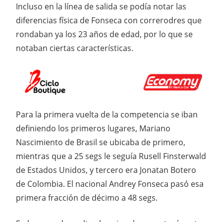
Incluso en la línea de salida se podía notar las
diferencias física de Fonseca con correrodres que
rondaban ya los 23 años de edad, por lo que se
notaban ciertas características.
Para la primera vuelta de la competencia se iban
definiendo los primeros lugares, Mariano
Nascimiento de Brasil se ubicaba de primero,
mientras que a 25 segs le seguía Rusell Finsterwald
de Estados Unidos, y tercero era Jonatan Botero
de Colombia. El nacional Andrey Fonseca pasó esa
primera fracción de décimo a 48 segs.