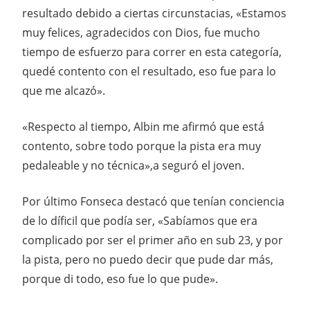
resultado debido a ciertas circunstacias, «Estamos
muy felices, agradecidos con Dios, fue mucho
tiempo de esfuerzo para correr en esta categoría,
quedé contento con el resultado, eso fue para lo
que me alcazó».
«Respecto al tiempo, Albin me afirmó que está
contento, sobre todo porque la pista era muy
pedaleable y no técnica»,a seguró el joven.
Por último Fonseca destacó que tenían conciencia
de lo díficil que podía ser, «Sabíamos que era
complicado por ser el primer año en sub 23, y por
la pista, pero no puedo decir que pude dar más,
porque di todo, eso fue lo que pude».