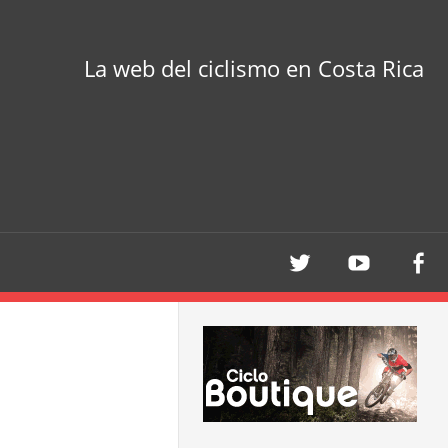
La web del ciclismo en Costa Rica