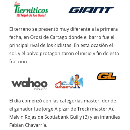
El terreno se presentó muy diferente a la primera
fecha, en Orosi de Cartago donde el barro fue el
principal rival de los ciclistas. En esta ocasión el
sol, y el polvo protagonizaron el inicio y fin de esta
fracción.
El día comenzó con las categorías master, donde
el ganador fue Jorge Alpizar de Treck (master A),
Melvin Rojas de Scotiabank Guilly (B) y en infantiles
Fabian Chavarría.