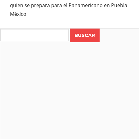
quien se prepara para el Panamericano en Puebla
México.
Search