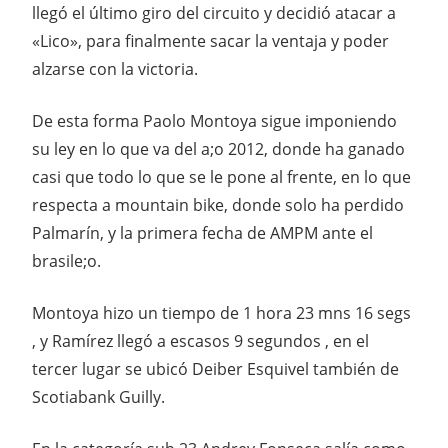
llegó el último giro del circuito y decidió atacar a
«Lico», para finalmente sacar la ventaja y poder
alzarse con la victoria.
De esta forma Paolo Montoya sigue imponiendo
su ley en lo que va del a;o 2012, donde ha ganado
casi que todo lo que se le pone al frente, en lo que
respecta a mountain bike, donde solo ha perdido
Palmarín, y la primera fecha de AMPM ante el
brasile;o.
Montoya hizo un tiempo de 1 hora 23 mns 16 segs
, y Ramírez llegó a escasos 9 segundos , en el
tercer lugar se ubicó Deiber Esquivel también de
Scotiabank Guilly.