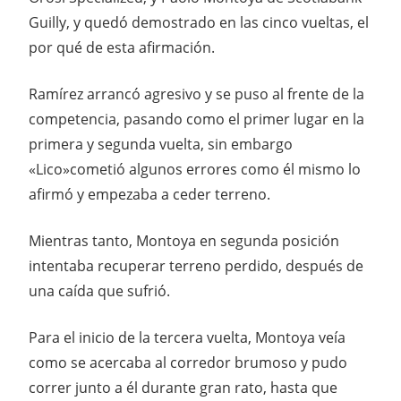
Guilly, y quedó demostrado en las cinco vueltas, el
por qué de esta afirmación.
Ramírez arrancó agresivo y se puso al frente de la
competencia, pasando como el primer lugar en la
primera y segunda vuelta, sin embargo
«Lico»cometió algunos errores como él mismo lo
afirmó y empezaba a ceder terreno.
Mientras tanto, Montoya en segunda posición
intentaba recuperar terreno perdido, después de
una caída que sufrió.
Para el inicio de la tercera vuelta, Montoya veía
como se acercaba al corredor brumoso y pudo
correr junto a él durante gran rato, hasta que