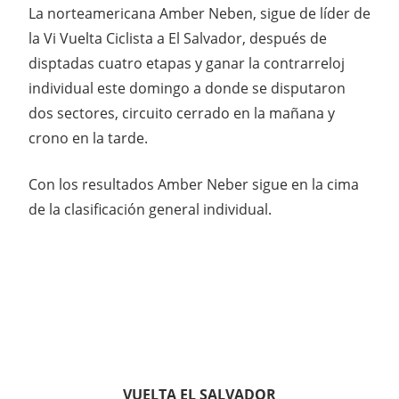
La norteamericana Amber Neben, sigue de líder de
la Vi Vuelta Ciclista a El Salvador, después de
disptadas cuatro etapas y ganar la contrarreloj
individual este domingo a donde se disputaron
dos sectores, circuito cerrado en la mañana y
crono en la tarde.
Con los resultados Amber Neber sigue en la cima
de la clasificación general individual.
VUELTA EL SALVADOR