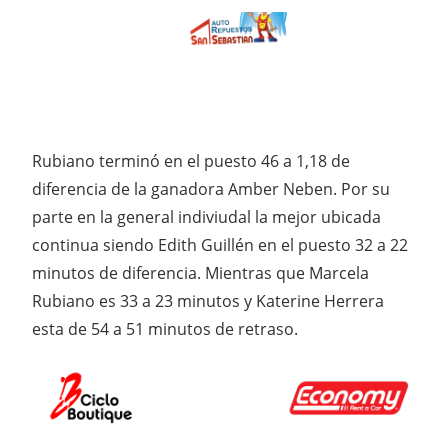
Rubiano terminó en el puesto 46 a 1,18 de
diferencia de la ganadora Amber Neben. Por su
parte en la general indiviudal la mejor ubicada
continua siendo Edith Guillén en el puesto 32 a 22
minutos de diferencia. Mientras que Marcela
Rubiano es 33 a 23 minutos y Katerine Herrera
esta de 54 a 51 minutos de retraso.