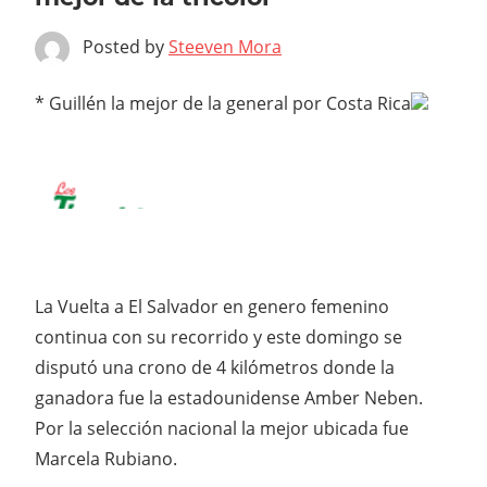
Posted by
Steeven Mora
* Guillén la mejor de la general por Costa Rica
La Vuelta a El Salvador en genero femenino
continua con su recorrido y este domingo se
disputó una crono de 4 kilómetros donde la
ganadora fue la estadounidense Amber Neben.
Por la selección nacional la mejor ubicada fue
Marcela Rubiano.