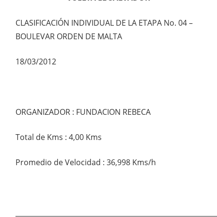
CLASIFICACIÓN INDIVIDUAL DE LA ETAPA No. 04 –
BOULEVAR ORDEN DE MALTA
18/03/2012
ORGANIZADOR : FUNDACION REBECA
Total de Kms : 4,00 Kms
Promedio de Velocidad : 36,998 Kms/h
___________________________________________________________