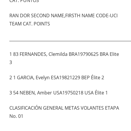
CAT. PUNTOS
RAN DOR SECOND NAME,FIRSTH NAME CODE-UCI
TEAM CAT. POINTS
___________________________________________________________
1 83 FERNANDES, Clemilda BRA19790625 BRA Elite
3
2 1 GARCIA, Evelyn ESA19821229 BEP Élite 2
3 54 NEBEN, Amber USA19750218 USA Élite 1
CLASIFICACIÓN GENERAL METAS VOLANTES ETAPA
No. 01