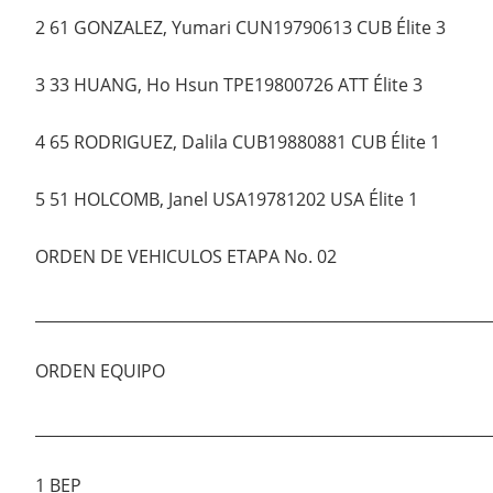
2 61 GONZALEZ, Yumari CUN19790613 CUB Élite 3
3 33 HUANG, Ho Hsun TPE19800726 ATT Élite 3
4 65 RODRIGUEZ, Dalila CUB19880881 CUB Élite 1
5 51 HOLCOMB, Janel USA19781202 USA Élite 1
ORDEN DE VEHICULOS ETAPA No. 02
___________________________________________________________
ORDEN EQUIPO
___________________________________________________________
1 BEP