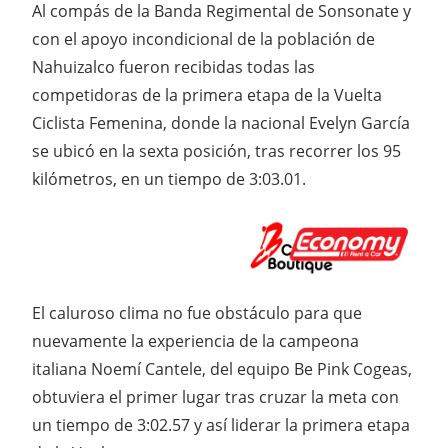
Al compás de la Banda Regimental de Sonsonate y
con el apoyo incondicional de la población de
Nahuizalco fueron recibidas todas las
competidoras de la primera etapa de la Vuelta
Ciclista Femenina, donde la nacional Evelyn García
se ubicó en la sexta posición, tras recorrer los 95
kilómetros, en un tiempo de 3:03.01.
El caluroso clima no fue obstáculo para que
nuevamente la experiencia de la campeona
italiana Noemí Cantele, del equipo Be Pink Cogeas,
obtuviera el primer lugar tras cruzar la meta con
un tiempo de 3:02.57 y así liderar la primera etapa