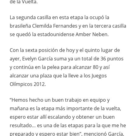
de la Vuelta.
La segunda casilla en esta etapa la ocupó la
brasileña Clemilda Fernandes y en la tercera casilla
se quedó la estadounidense Amber Neben.
Con la sexta posición de hoy y el quinto lugar de
ayer, Evelyn García suma ya un total de 36 puntos
y continúa en la pelea para alcanzar 80 y así
alcanzar una plaza que la lleve a los Juegos
Olímpicos 2012.
“Hemos hecho un buen trabajo en equipo y
mañana es la etapa más importante de la vuelta,
espero estar allí escalando y obtener un buen
resultado… es una de las etapas para la que me he
preparado y espero estar bien”, mencionó García,