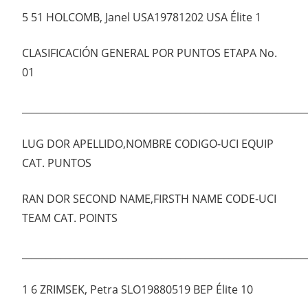
5 51 HOLCOMB, Janel USA19781202 USA Élite 1
CLASIFICACIÓN GENERAL POR PUNTOS ETAPA No.
01
___________________________________________________________
LUG DOR APELLIDO,NOMBRE CODIGO-UCI EQUIP
CAT. PUNTOS
RAN DOR SECOND NAME,FIRSTH NAME CODE-UCI
TEAM CAT. POINTS
___________________________________________________________
1 6 ZRIMSEK, Petra SLO19880519 BEP Élite 10