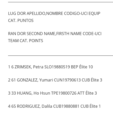
___________________________________________________________
LUG DOR APELLIDO,NOMBRE CODIGO-UCI EQUIP
CAT. PUNTOS
RAN DOR SECOND NAME,FIRSTH NAME CODE-UCI
TEAM CAT. POINTS
___________________________________________________________
1 6 ZRIMSEK, Petra SLO19880519 BEP Élite 10
2 61 GONZALEZ, Yumari CUN19790613 CUB Élite 3
3 33 HUANG, Ho Hsun TPE19800726 ATT Élite 3
4 65 RODRIGUEZ, Dalila CUB19880881 CUB Élite 1