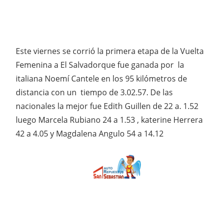
Este viernes se corrió la primera etapa de la Vuelta
Femenina a El Salvadorque fue ganada por la
italiana Noemí Cantele en los 95 kilómetros de
distancia con un tiempo de 3.02.57. De las
nacionales la mejor fue Edith Guillen de 22 a. 1.52
luego Marcela Rubiano 24 a 1.53 , katerine Herrera
42 a 4.05 y Magdalena Angulo 54 a 14.12