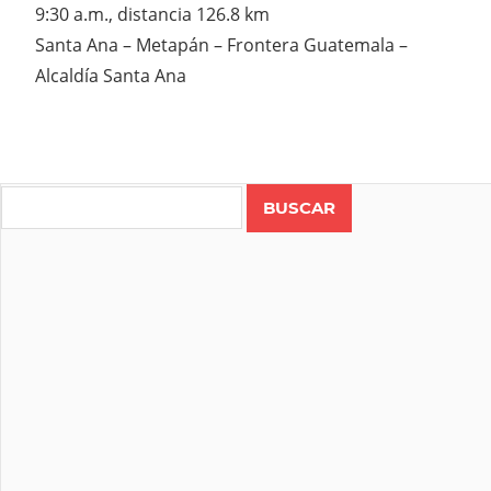
9:30 a.m., distancia 126.8 km
Santa Ana – Metapán – Frontera Guatemala –
Alcaldía Santa Ana
Search