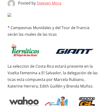
Posted by
Steeven Mora
* Campeonas Munidales y del Tour de Francia
serán las rivales de las ticas
La seleccion de Costa Rica estará presente en la
Vuelta Femenina a El Salvador, la delegación de las
ticas esta compuesta por Marcela Rubiano,
Katerine Herrera, Edith Guillén y Brenda Muñoz.