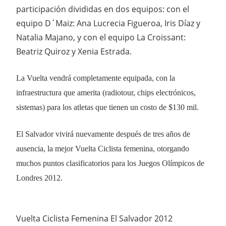
participación divididas en dos equipos: con el
equipo D´Maiz: Ana Lucrecia Figueroa, Iris Díaz y
Natalia Majano, y con el equipo La Croissant:
Beatriz Quiroz y Xenia Estrada.
La Vuelta vendrá completamente equipada, con la
infraestructura que amerita (radiotour, chips electrónicos,
sistemas) para los atletas que tienen un costo de $130 mil.
El Salvador vivirá nuevamente después de tres años de
ausencia, la mejor Vuelta Ciclista femenina, otorgando
muchos puntos clasificatorios para los Juegos Olímpicos de
Londres 2012.
Vuelta Ciclista Femenina El Salvador 2012