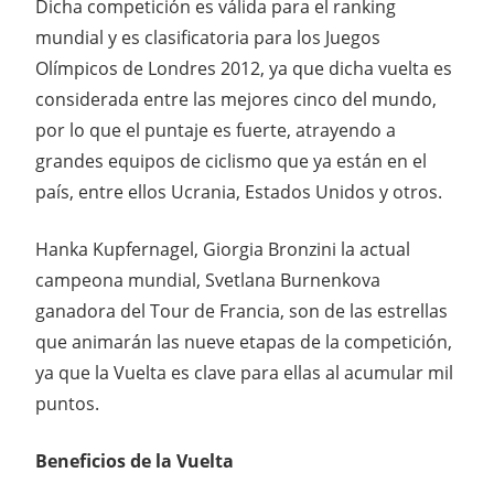
Dicha competición es válida para el ranking
mundial y es clasificatoria para los Juegos
Olímpicos de Londres 2012, ya que dicha vuelta es
considerada entre las mejores cinco del mundo,
por lo que el puntaje es fuerte, atrayendo a
grandes equipos de ciclismo que ya están en el
país, entre ellos Ucrania, Estados Unidos y otros.
Hanka Kupfernagel, Giorgia Bronzini la actual
campeona mundial, Svetlana Burnenkova
ganadora del Tour de Francia, son de las estrellas
que animarán las nueve etapas de la competición,
ya que la Vuelta es clave para ellas al acumular mil
puntos.
Beneficios de la Vuelta