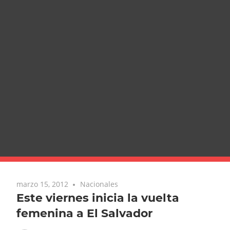
marzo 15, 2012
Nacionales
Este viernes inicia la vuelta
femenina a El Salvador