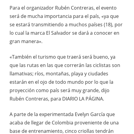
Para el organizador Rubén Contreras, el evento
será de mucha importancia para el país, «ya que
se estará transmitiendo a muchos países (18), por
lo cual la marca El Salvador se dará a conocer en
gran manera».
«También el turismo que traerá será bueno, ya
que las rutas en las que correrán las ciclistas son
llamativas; ríos, montañas, playa y ciudades
estarán en el ojo de todo mundo por lo que la
proyección como país será muy grande, dijo
Rubén Contreras, para DIARIO LA PÁGINA.
A parte de la experimentada Evelyn García que
acaba de llegar de Colombia proveniente de una
base de entrenamiento, cinco criollas tendrán