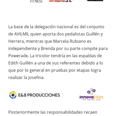
La base de la delegación nacional es del conjunto
de AVILMIL quien aporta dos pedalistas Guillén y
Herrera, mientras que Marcela Rubiano es
independiente y Brenda por su parte compite para
Powerade. La tricolor tendría en las espaldas de
Edith Guillén a una de sus referentes debido a lo
que por lo general en pruebas por etapas logra
realizar la josefina.
Posteriormente las responsabilidades recaen