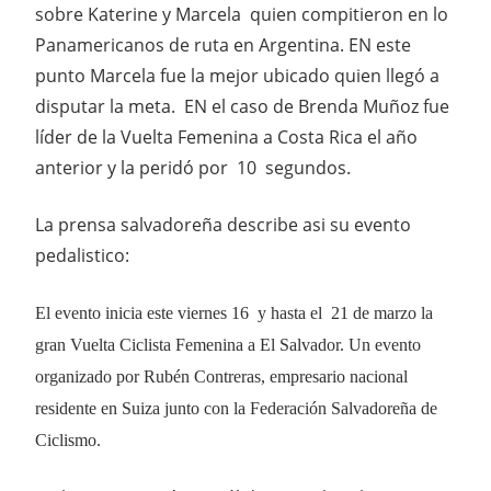
sobre Katerine y Marcela quien compitieron en lo
Panamericanos de ruta en Argentina. EN este
punto Marcela fue la mejor ubicado quien llegó a
disputar la meta. EN el caso de Brenda Muñoz fue
líder de la Vuelta Femenina a Costa Rica el año
anterior y la peridó por 10 segundos.
La prensa salvadoreña describe asi su evento
pedalistico:
El evento inicia este viernes 16 y hasta el 21 de marzo la
gran Vuelta Ciclista Femenina a El Salvador. Un evento
organizado por Rubén Contreras, empresario nacional
residente en Suiza junto con la Federación Salvadoreña de
Ciclismo.