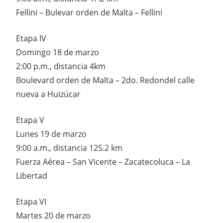
Fellini – Bulevar orden de Malta – Fellini
Etapa IV
Domingo 18 de marzo
2:00 p.m., distancia 4km
Boulevard orden de Malta – 2do. Redondel calle
nueva a Huizúcar
Etapa V
Lunes 19 de marzo
9:00 a.m., distancia 125.2 km
Fuerza Aérea – San Vicente – Zacatecoluca – La
Libertad
Etapa VI
Martes 20 de marzo