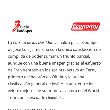
La
Carrera de los Dos Mares
finaliza para el equipo
de José Luis Jaimerena con la única satisfacción no
cumplida de poder sumar un triunfo parcial,
aunque con una buena imagen gracias al esfuerzo
de Fran Ventoso en los sprints -octavo en Terni,
primero del pelotón en Offida- y la buena
clasificación general de José Herrada, entre los
veinte mejores de su primera carrera en el World
Tour con la escuadra
telefónica
.