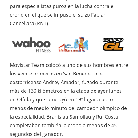
para especialistas puros en la lucha contra el
crono en el que se impuso el suizo Fabian
Cancellara (RNT).
Movistar Team colocó a uno de sus hombres entre
los veinte primeros en San Benedetto: el
costarricense Andrey Amador, fugado durante
más de 130 kilómetros en la etapa de ayer lunes
en Offida y que concluyó en 19º lugar a poco
menos de medio minuto del campeón olímpico de
la especialidad. Branislau Samoilau y Rui Costa
completaban también la crono a menos de 45
segundos del ganador.