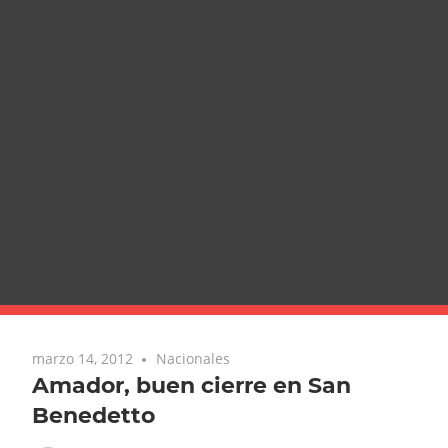
marzo 14, 2012
Nacionales
Amador, buen cierre en San
Benedetto