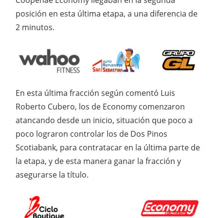
Coopenae Economy llegaban en la segunda
posición en esta última etapa, a una diferencia de
2 minutos.
En esta última fracción según comentó Luis
Roberto Cubero, los de Economy comenzaron
atancando desde un inicio, situación que poco a
poco lograron controlar los de Dos Pinos
Scotiabank, para contratacar en la última parte de
la etapa, y de esta manera ganar la fracción y
asegurarse la título.