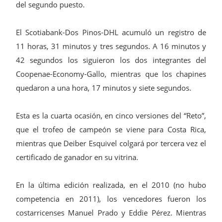
del segundo puesto.
El Scotiabank-Dos Pinos-DHL acumuló un registro de
11 horas, 31 minutos y tres segundos. A 16 minutos y
42 segundos los siguieron los dos integrantes del
Coopenae-Economy-Gallo, mientras que los chapines
quedaron a una hora, 17 minutos y siete segundos.
Esta es la cuarta ocasión, en cinco versiones del “Reto”,
que el trofeo de campeón se viene para Costa Rica,
mientras que Deiber Esquivel colgará por tercera vez el
certificado de ganador en su vitrina.
En la última edición realizada, en el 2010 (no hubo
competencia en 2011), los vencedores fueron los
costarricenses Manuel Prado y Eddie Pérez. Mientras