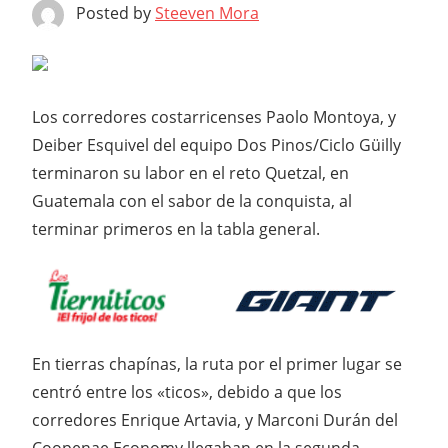
Posted by
Steeven Mora
Los corredores costarricenses Paolo Montoya, y
Deiber Esquivel del equipo Dos Pinos/Ciclo Güilly
terminaron su labor en el reto Quetzal, en
Guatemala con el sabor de la conquista, al
terminar primeros en la tabla general.
En tierras chapínas, la ruta por el primer lugar se
centró entre los «ticos», debido a que los
corredores Enrique Artavia, y Marconi Durán del