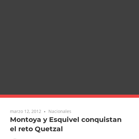
marzo 12, 2012
Nacionales
Montoya y Esquivel conquistan
el reto Quetzal