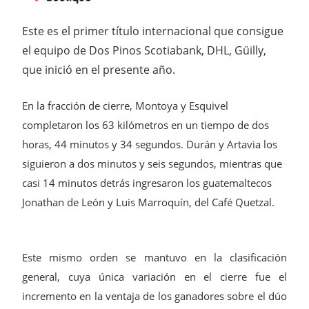
Este es el primer título internacional que consigue
el equipo de Dos Pinos Scotiabank, DHL, Güilly,
que inició en el presente año.
En la fracción de cierre, Montoya y Esquivel
completaron los 63 kilómetros en un tiempo de dos
horas, 44 minutos y 34 segundos. Durán y Artavia los
siguieron a dos minutos y seis segundos, mientras que
casi 14 minutos detrás ingresaron los guatemaltecos
Jonathan de León y Luis Marroquín, del Café Quetzal.
Este mismo orden se mantuvo en la clasificación
general, cuya única variación en el cierre fue el
incremento en la ventaja de los ganadores sobre el dúo