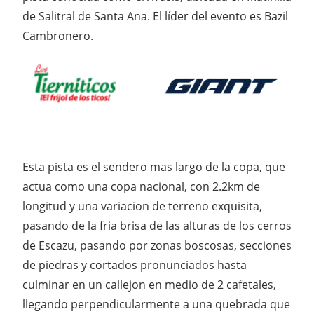
de Salitral de Santa Ana. El líder del evento es Bazil
Cambronero.
Esta pista es el sendero mas largo de la copa, que
actua como una copa nacional, con 2.2km de
longitud y una variacion de terreno exquisita,
pasando de la fria brisa de las alturas de los cerros
de Escazu, pasando por zonas boscosas, secciones
de piedras y cortados pronunciados hasta
culminar en un callejon en medio de 2 cafetales,
llegando perpendicularmente a una quebrada que