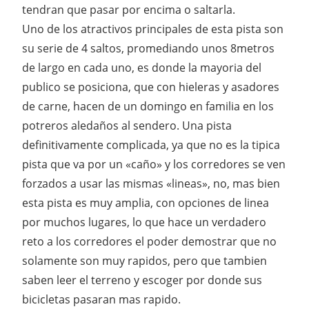
tendran que pasar por encima o saltarla.
Uno de los atractivos principales de esta pista son
su serie de 4 saltos, promediando unos 8metros
de largo en cada uno, es donde la mayoria del
publico se posiciona, que con hieleras y asadores
de carne, hacen de un domingo en familia en los
potreros aledaños al sendero. Una pista
definitivamente complicada, ya que no es la tipica
pista que va por un «caño» y los corredores se ven
forzados a usar las mismas «lineas», no, mas bien
esta pista es muy amplia, con opciones de linea
por muchos lugares, lo que hace un verdadero
reto a los corredores el poder demostrar que no
solamente son muy rapidos, pero que tambien
saben leer el terreno y escoger por donde sus
bicicletas pasaran mas rapido.