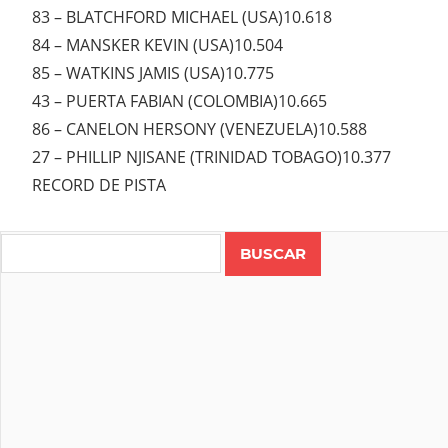
83 – BLATCHFORD MICHAEL (USA)10.618
84 – MANSKER KEVIN (USA)10.504
85 – WATKINS JAMIS (USA)10.775
43 – PUERTA FABIAN (COLOMBIA)10.665
86 – CANELON HERSONY (VENEZUELA)10.588
27 – PHILLIP NJISANE (TRINIDAD TOBAGO)10.377
RECORD DE PISTA
Search