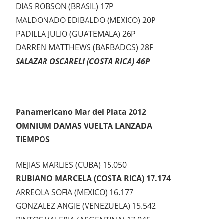
DIAS ROBSON (BRASIL) 17P
MALDONADO EDIBALDO (MEXICO) 20P
PADILLA JULIO (GUATEMALA) 26P
DARREN MATTHEWS (BARBADOS) 28P
SALAZAR OSCARELI (COSTA RICA) 46P
Panamericano Mar del Plata 2012
OMNIUM DAMAS VUELTA LANZADA
TIEMPOS
MEJIAS MARLIES (CUBA) 15.050
RUBIANO MARCELA (COSTA RICA) 17.174
ARREOLA SOFIA (MEXICO) 16.177
GONZALEZ ANGIE (VENEZUELA) 15.542