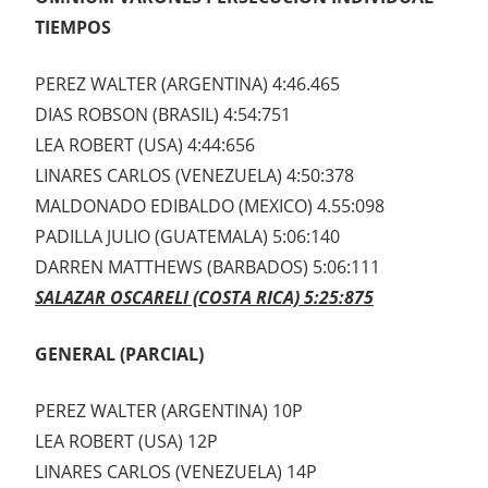
TIEMPOS
PEREZ WALTER (ARGENTINA) 4:46.465
DIAS ROBSON (BRASIL) 4:54:751
LEA ROBERT (USA) 4:44:656
LINARES CARLOS (VENEZUELA) 4:50:378
MALDONADO EDIBALDO (MEXICO) 4.55:098
PADILLA JULIO (GUATEMALA) 5:06:140
DARREN MATTHEWS (BARBADOS) 5:06:111
SALAZAR OSCARELI (COSTA RICA) 5:25:875
GENERAL (PARCIAL)
PEREZ WALTER (ARGENTINA) 10P
LEA ROBERT (USA) 12P
LINARES CARLOS (VENEZUELA) 14P