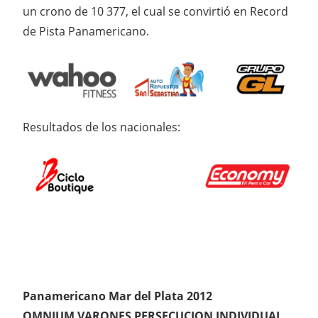
un crono de 10 377, el cual se convirtió en Record
de Pista Panamericano.
Resultados de los nacionales:
Panamericano Mar del Plata 2012
OMNIUM VARONES PERSECUCION INDIVIDUAL