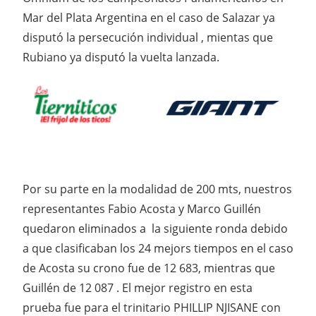
Mar del Plata Argentina en el caso de Salazar ya
disputó la persecución individual , mientas que
Rubiano ya disputó la vuelta lanzada.
Por su parte en la modalidad de 200 mts, nuestros
representantes Fabio Acosta y Marco Guillén
quedaron eliminados a la siguiente ronda debido
a que clasificaban los 24 mejors tiempos en el caso
de Acosta su crono fue de 12 683, mientras que
Guillén de 12 087 . El mejor registro en esta
prueba fue para el trinitario PHILLIP NJISANE con