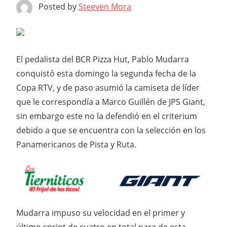
Posted by
Steeven Mora
El pedalista del BCR Pizza Hut, Pablo Mudarra
conquistó esta domingo la segunda fecha de la
Copa RTV, y de paso asumió la camiseta de líder
que le correspondía a Marco Guillén de JPS Giant,
sin embargo este no la defendió en el criterium
debido a que se encuentra con la selección en los
Panamericanos de Pista y Ruta.
Mudarra impuso su velocidad en el primer y