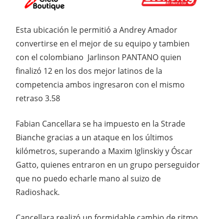
Esta ubicación le permitió a Andrey Amador
convertirse en el mejor de su equipo y tambien
con el colombiano Jarlinson PANTANO quien
finalizó 12 en los dos mejor latinos de la
competencia ambos ingresaron con el mismo
retraso 3.58
Fabian Cancellara se ha impuesto en la Strade
Bianche gracias a un ataque en los últimos
kilómetros, superando a Maxim Iglinskiy y Óscar
Gatto, quienes entraron en un grupo perseguidor
que no puedo echarle mano al suizo de
Radioshack.
Cancellara realizó un formidable cambio de ritmo