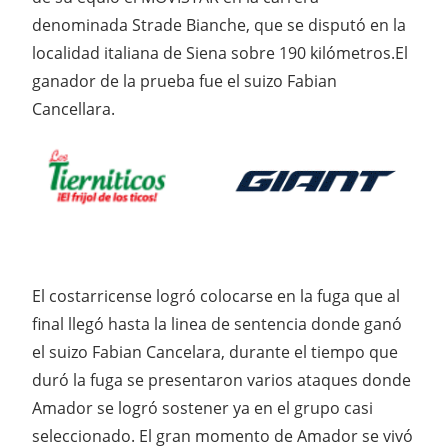
denominada Strade Bianche, que se disputó en la
localidad italiana de Siena sobre 190 kilómetros.El
ganador de la prueba fue el suizo Fabian
Cancellara.
El costarricense logró colocarse en la fuga que al
final llegó hasta la linea de sentencia donde ganó
el suizo Fabian Cancelara, durante el tiempo que
duró la fuga se presentaron varios ataques donde
Amador se logró sostener ya en el grupo casi
seleccionado. El gran momento de Amador se vivó