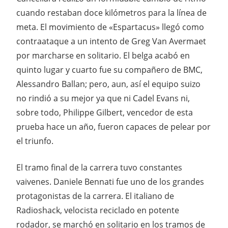
cuando restaban doce kilómetros para la línea de
meta. El movimiento de «Espartacus» llegó como
contraataque a un intento de Greg Van Avermaet
por marcharse en solitario. El belga acabó en
quinto lugar y cuarto fue su compañero de BMC,
Alessandro Ballan; pero, aun, así el equipo suizo
no rindió a su mejor ya que ni Cadel Evans ni,
sobre todo, Philippe Gilbert, vencedor de esta
prueba hace un año, fueron capaces de pelear por
el triunfo.
El tramo final de la carrera tuvo constantes
vaivenes. Daniele Bennati fue uno de los grandes
protagonistas de la carrera. El italiano de
Radioshack, velocista reciclado en potente
rodador, se marchó en solitario en los tramos de