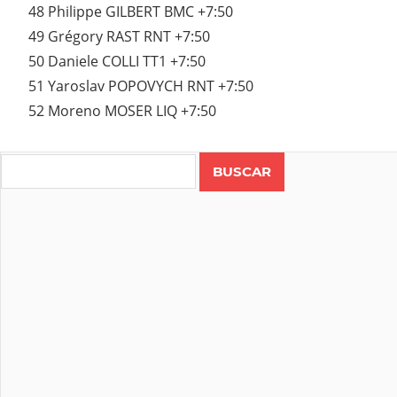
48 Philippe GILBERT BMC +7:50
49 Grégory RAST RNT +7:50
50 Daniele COLLI TT1 +7:50
51 Yaroslav POPOVYCH RNT +7:50
52 Moreno MOSER LIQ +7:50
Search