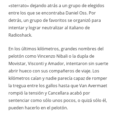
«sterrato» dejando atrás a un grupo de elegidos
entre los que se encontraba Daniel Oss. Por
detrás, un grupo de favoritos se organizó para
intentar y lograr neutralizar al italiano de
Radioshack.
En los últimos kilómetros, grandes nombres del
pelotón como Vincenzo Nibali o la dupla de
Movistar, Visconti y Amador, intentaron sin suerte
abrir hueco con sus compañeros de viaje. Los
kilómetros caían y nadie parecía capaz de romper
la tregua entre los gallos hasta que Van Avermaet
rompió la tensión y Cancellara acabó por
sentenciar como sólo unos pocos, o quizá sólo él,
pueden hacerlo en el pelotón.