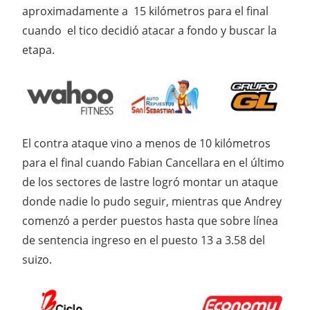
aproximadamente a 15 kilómetros para el final
cuando el tico decidió atacar a fondo y buscar la
etapa.
El contra ataque vino a menos de 10 kilómetros
para el final cuando Fabian Cancellara en el último
de los sectores de lastre logró montar un ataque
donde nadie lo pudo seguir, mientras que Andrey
comenzó a perder puestos hasta que sobre línea
de sentencia ingreso en el puesto 13 a 3.58 del
suizo.