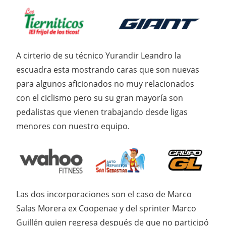
A cirterio de su técnico Yurandir Leandro la
escuadra esta mostrando caras que son nuevas
para algunos aficionados no muy relacionados
con el ciclismo pero su su gran mayoría son
pedalistas que vienen trabajando desde ligas
menores con nuestro equipo.
Las dos incorporaciones son el caso de Marco
Salas Morera ex Coopenae y del sprinter Marco
Guillén quien regresa después de que no participó