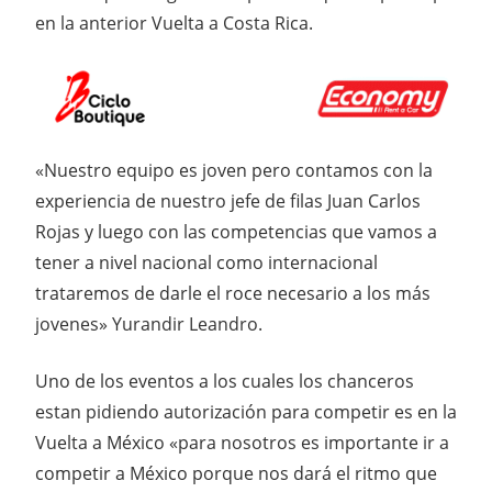
en la anterior Vuelta a Costa Rica.
«Nuestro equipo es joven pero contamos con la
experiencia de nuestro jefe de filas Juan Carlos
Rojas y luego con las competencias que vamos a
tener a nivel nacional como internacional
trataremos de darle el roce necesario a los más
jovenes» Yurandir Leandro.
Uno de los eventos a los cuales los chanceros
estan pidiendo autorización para competir es en la
Vuelta a México «para nosotros es importante ir a
competir a México porque nos dará el ritmo que