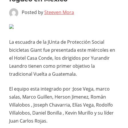
Posted by
Steeven Mora
La escuadra de la JUnta de Protección Social
bicicletas Giant fue presentada este miércoles en
el Hotel Casa Conde, los dirigidos por Yurandir
Leandro tienen como primer objetivo la
tradicional Vuelta a Guatemala.
El equipo esta integrado por
:Jose Vega, marco
salas, Marco Guillen, Herson Jimenez, Román
Villalobos , Joseph Chavarria, Elías Vega, Rodolfo
Villalobos, Daniel Bonilla , Kevin Murillo y su líder
Juan Carlos Rojas.