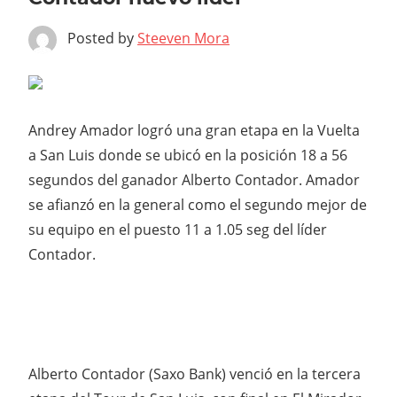
Posted by
Steeven Mora
Andrey Amador logró una gran etapa en la Vuelta
a San Luis donde se ubicó en la posición 18 a 56
segundos del ganador Alberto Contador. Amador
se afianzó en la general como el segundo mejor de
su equipo en el puesto 11 a 1.05 seg del líder
Contador.
Alberto Contador (Saxo Bank) venció en la tercera