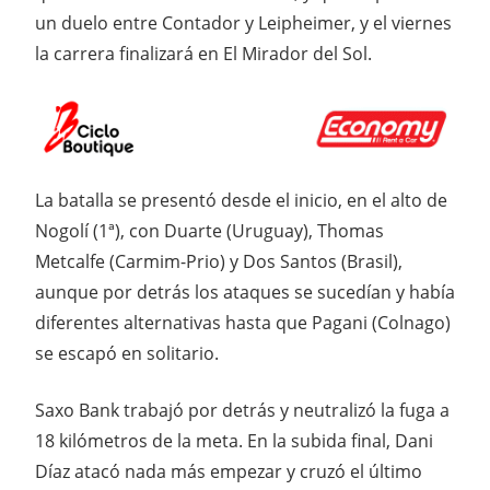
un duelo entre Contador y Leipheimer, y el viernes
la carrera finalizará en El Mirador del Sol.
La batalla se presentó desde el inicio, en el alto de
Nogolí (1ª), con Duarte (Uruguay), Thomas
Metcalfe (Carmim-Prio) y Dos Santos (Brasil),
aunque por detrás los ataques se sucedían y había
diferentes alternativas hasta que Pagani (Colnago)
se escapó en solitario.
Saxo Bank trabajó por detrás y neutralizó la fuga a
18 kilómetros de la meta. En la subida final, Dani
Díaz atacó nada más empezar y cruzó el último