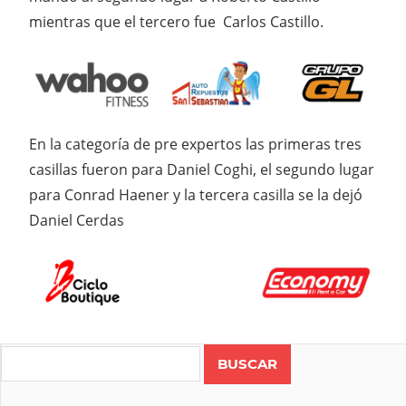
mientras que el tercero fue Carlos Castillo.
En la categoría de pre expertos las primeras tres
casillas fueron para Daniel Coghi, el segundo lugar
para Conrad Haener y la tercera casilla se la dejó
Daniel Cerdas
Search