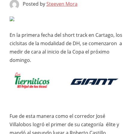
Posted by
Steeven Mora
En la primera fecha del short track en Cartago, los
ciclsitas de la modalidad de DH, se comenzaron a
medir de cara al inicio de la Copa el próximo
domingo.
Fue de esta manera como el corredor José
Villalobos logró el primer de su categoriía élite y
mandó al segundo lugar a Roberto Castillo