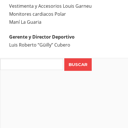
Vestimenta y Accesorios Louis Garneu
Monitores cardiacos Polar
Maní La Guaria
Gerente y Director Deportivo
Luis Roberto “Güilly” Cubero
Search