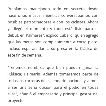
“Veníamos manejando todo en secreto desde
hace unos meses, mientras conversábamos con
posibles patrocinadores y con los ciclistas. Ahora
ya llegó el momento y todo está listo para el
debut, en Palmares”, explicó Cubero, quien agregó
que las metas son completamente a corto plazo.
Incluso esperan dar la sorpresa en la Clásica de
este fin de semana.
“Tenemos nombres que bien pueden ganar la
(Clásica) Palmarín. Además tomaremos parte de
todas las carreras del calendario nacional y vamos
a ser una seria opción para el podio en todas
ellas”, añadió el empresario y principal gestor del
proyecto