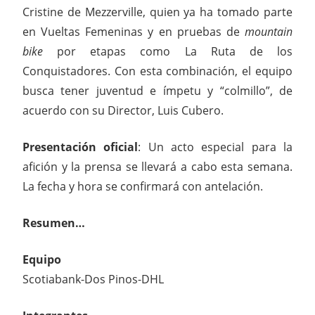
Cristine de Mezzerville, quien ya ha tomado parte
en Vueltas Femeninas y en pruebas de
mountain
bike
por etapas como La Ruta de los
Conquistadores. Con esta combinación, el equipo
busca tener juventud e ímpetu y “colmillo”, de
acuerdo con su Director, Luis Cubero.
Presentación oficial
: Un acto especial para la
afición y la prensa se llevará a cabo esta semana.
La fecha y hora se confirmará con antelación.
Resumen…
Equipo
Scotiabank-Dos Pinos-DHL