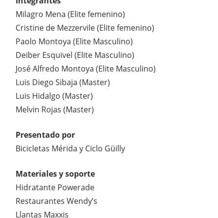
Integrantes
Milagro Mena (Elite femenino)
Cristine de Mezzervile (Elite femenino)
Paolo Montoya (Elite Masculino)
Deiber Esquivel (Elite Masculino)
José Alfredo Montoya (Elite Masculino)
Luis Diego Sibaja (Master)
Luis Hidalgo (Master)
Melvin Rojas (Master)
Presentado por
Bicicletas Mérida y Ciclo Güilly
Materiales y soporte
Hidratante Powerade
Restaurantes Wendy’s
Llantas Maxxis