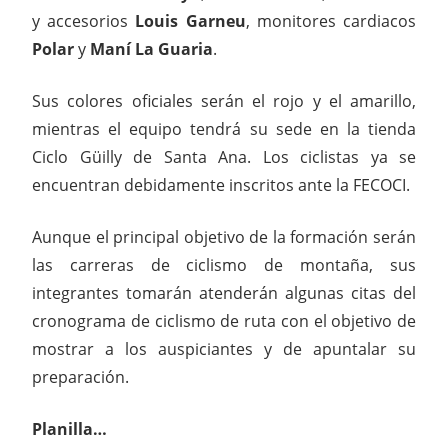
y accesorios
Louis Garneu
, monitores cardiacos
Polar
y
Maní La Guaria
.
Sus colores oficiales serán el rojo y el amarillo,
mientras el equipo tendrá su sede en la tienda
Ciclo Güilly de Santa Ana. Los ciclistas ya se
encuentran debidamente inscritos ante la FECOCI.
Aunque el principal objetivo de la formación serán
las carreras de ciclismo de montaña, sus
integrantes tomarán atenderán algunas citas del
cronograma de ciclismo de ruta con el objetivo de
mostrar a los auspiciantes y de apuntalar su
preparación.
Planilla…