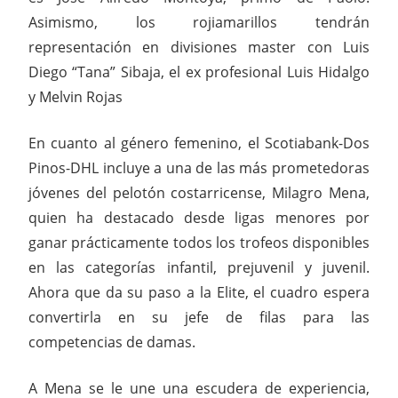
Asimismo, los rojiamarillos tendrán
representación en divisiones master con Luis
Diego “Tana” Sibaja, el ex profesional Luis Hidalgo
y Melvin Rojas
En cuanto al género femenino, el Scotiabank-Dos
Pinos-DHL incluye a una de las más prometedoras
jóvenes del pelotón costarricense, Milagro Mena,
quien ha destacado desde ligas menores por
ganar prácticamente todos los trofeos disponibles
en las categorías infantil, prejuvenil y juvenil.
Ahora que da su paso a la Elite, el cuadro espera
convertirla en su jefe de filas para las
competencias de damas.
A Mena se le une una escudera de experiencia,