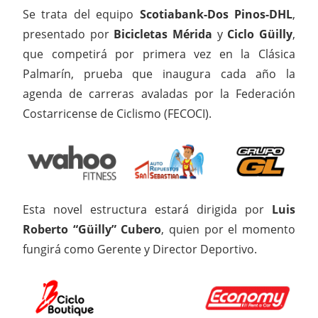
Se trata del equipo
Scotiabank-Dos Pinos-DHL
,
presentado por
Bicicletas Mérida
y
Ciclo Güilly
,
que competirá por primera vez en la Clásica
Palmarín, prueba que inaugura cada año la
agenda de carreras avaladas por la Federación
Costarricense de Ciclismo (FECOCI).
Esta novel estructura estará dirigida por
Luis
Roberto “Güilly” Cubero
, quien por el momento
fungirá como Gerente y Director Deportivo.