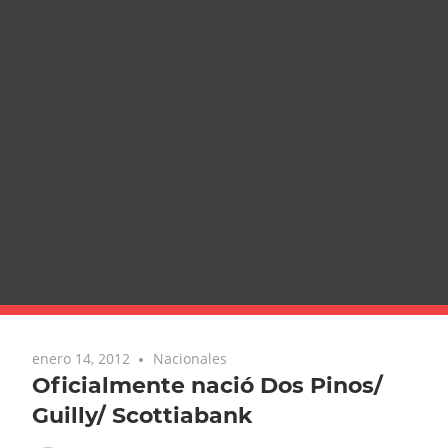
enero 14, 2012
Nacionales
Oficialmente nació Dos Pinos/
Guilly/ Scottiabank