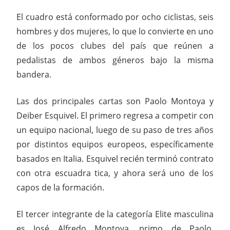
El cuadro está conformado por ocho ciclistas, seis
hombres y dos mujeres, lo que lo convierte en uno
de los pocos clubes del país que reúnen a
pedalistas de ambos géneros bajo la misma
bandera.
Las dos principales cartas son Paolo Montoya y
Deiber Esquivel. El primero regresa a competir con
un equipo nacional, luego de su paso de tres años
por distintos equipos europeos, específicamente
basados en Italia. Esquivel recién terminó contrato
con otra escuadra tica, y ahora será uno de los
capos de la formación.
El tercer integrante de la categoría Elite masculina
es José Alfredo Montoya, primo de Paolo.