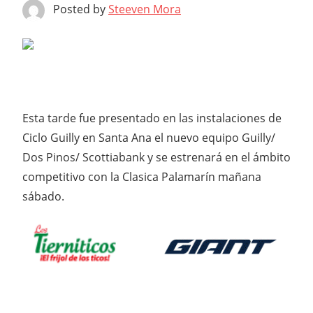
Posted by
Steeven Mora
Esta tarde fue presentado en las instalaciones de
Ciclo Guilly en Santa Ana el nuevo equipo Guilly/
Dos Pinos/ Scottiabank y se estrenará en el ámbito
competitivo con la Clasica Palamarín mañana
sábado.