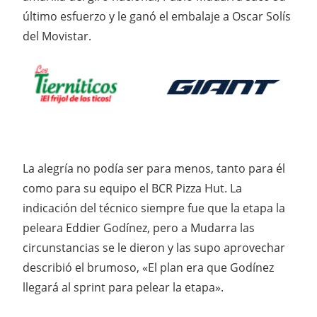
último esfuerzo y le ganó el embalaje a Oscar Solís
del Movistar.
La alegría no podía ser para menos, tanto para él
como para su equipo el BCR Pizza Hut. La
indicación del técnico siempre fue que la etapa la
peleara Eddier Godínez, pero a Mudarra las
circunstancias se le dieron y las supo aprovechar
describió el brumoso, «El plan era que Godínez
llegará al sprint para pelear la etapa».