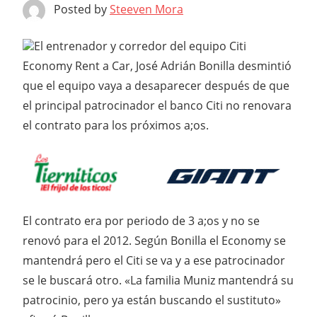
Posted by
Steeven Mora
El entrenador y corredor del equipo Citi
Economy Rent a Car, José Adrián Bonilla desmintió
que el equipo vaya a desaparecer después de que
el principal patrocinador el banco Citi no renovara
el contrato para los próximos a;os.
El contrato era por periodo de 3 a;os y no se
renovó para el 2012. Según Bonilla el Economy se
mantendrá pero el Citi se va y a ese patrocinador
se le buscará otro. «La familia Muniz mantendrá su
patrocinio, pero ya están buscando el sustituto»