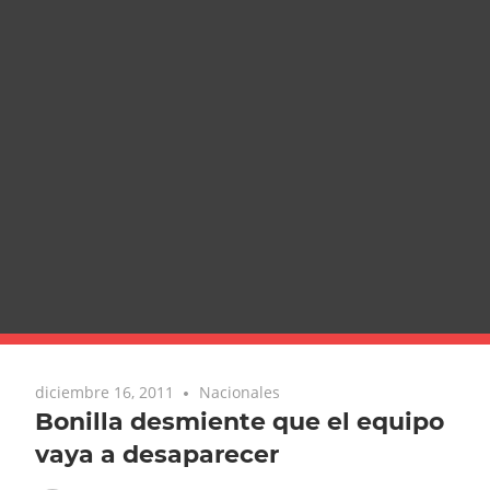
diciembre 16, 2011
Nacionales
Bonilla desmiente que el equipo
vaya a desaparecer