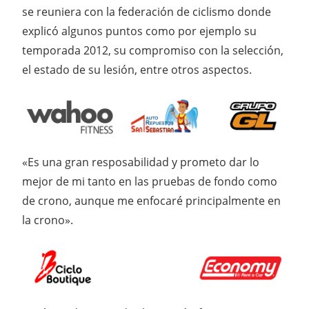
se reuniera con la federación de ciclismo donde
explicó algunos puntos como por ejemplo su
temporada 2012, su compromiso con la selección,
el estado de su lesión, entre otros aspectos.
«Es una gran resposabilidad y prometo dar lo
mejor de mi tanto en las pruebas de fondo como
de crono, aunque me enfocaré principalmente en
la crono».