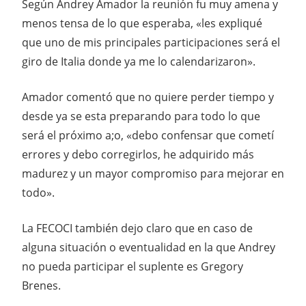
Según Andrey Amador la reunión fu muy amena y
menos tensa de lo que esperaba, «les expliqué
que uno de mis principales participaciones será el
giro de Italia donde ya me lo calendarizaron».
Amador comentó que no quiere perder tiempo y
desde ya se esta preparando para todo lo que
será el próximo a;o, «debo confensar que cometí
errores y debo corregirlos, he adquirido más
madurez y un mayor compromiso para mejorar en
todo».
La FECOCI también dejo claro que en caso de
alguna situación o eventualidad en la que Andrey
no pueda participar el suplente es Gregory
Brenes.