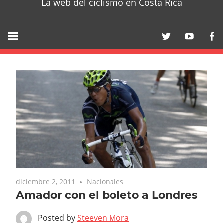
La web del ciclismo en Costa Rica
diciembre 2, 2011
Nacionales
Amador con el boleto a Londres
Posted by
Steeven Mora