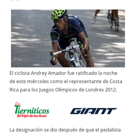
El ciclista Andrey Amador fue ratificado la noche
de este miércoles como el representante de Costa
Rica para los Juegos Olímpicos de Londres 2012.
La designación se dio después de que el pedalista