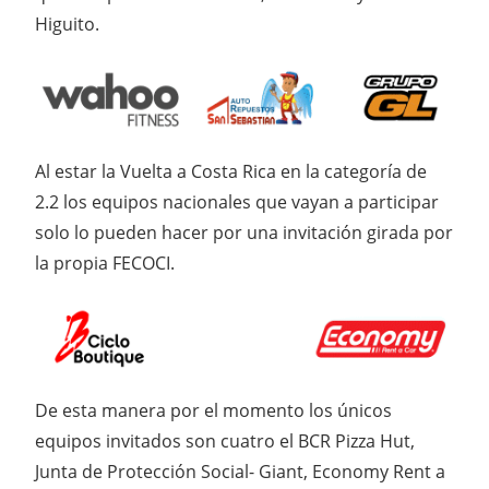
Higuito.
Al estar la Vuelta a Costa Rica en la categoría de
2.2 los equipos nacionales que vayan a participar
solo lo pueden hacer por una invitación girada por
la propia FECOCI.
De esta manera por el momento los únicos
equipos invitados son cuatro el BCR Pizza Hut,
Junta de Protección Social- Giant, Economy Rent a