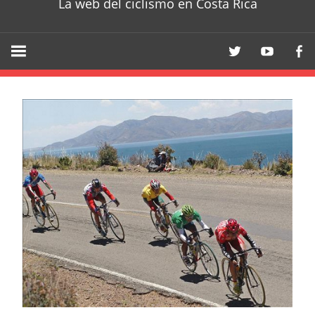
La web del ciclismo en Costa Rica