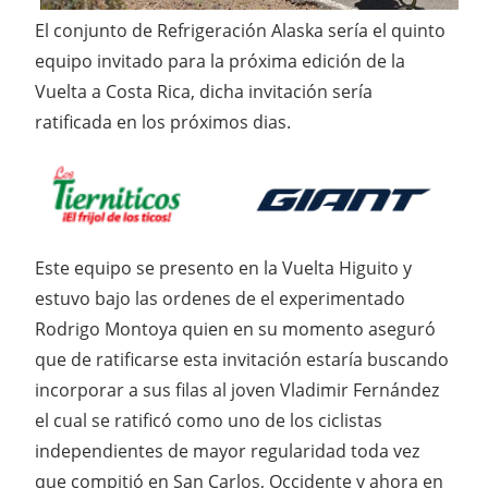
El conjunto de Refrigeración Alaska sería el quinto
equipo invitado para la próxima edición de la
Vuelta a Costa Rica, dicha invitación sería
ratificada en los próximos dias.
Este equipo se presento en la Vuelta Higuito y
estuvo bajo las ordenes de el experimentado
Rodrigo Montoya quien en su momento aseguró
que de ratificarse esta invitación estaría buscando
incorporar a sus filas al joven Vladimir Fernández
el cual se ratificó como uno de los ciclistas
independientes de mayor regularidad toda vez
que compitió en San Carlos, Occidente y ahora en