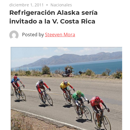
diciembre 1, 2011
Nacionales
Refrigeración Alaska sería
invitado a la V. Costa Rica
Posted by
Steeven Mora