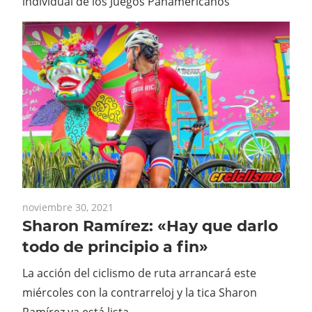
individual de los Juegos Panamericanos
noviembre 30, 2021
Sharon Ramírez: «Hay que darlo
todo de principio a fin»
La acción del ciclismo de ruta arrancará este
miércoles con la contrarreloj y la tica Sharon