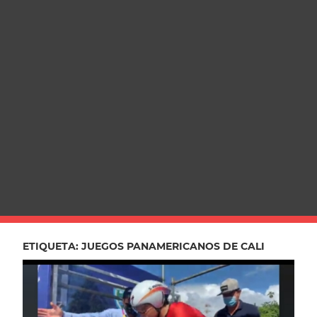
ETIQUETA:
JUEGOS PANAMERICANOS DE CALI