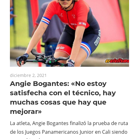
diciembre 2, 2021
Angie Bogantes: «No estoy
satisfecha con el técnico, hay
muchas cosas que hay que
mejorar»
La atleta, Angie Bogantes finalizó la prueba de ruta
de los Juegos Panamericanos Junior en Cali siendo