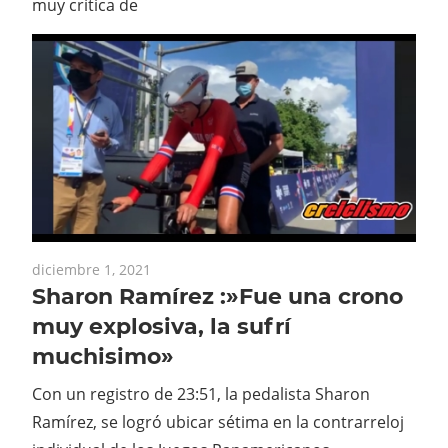
muy crítica de
diciembre 1, 2021
Sharon Ramírez :»Fue una crono
muy explosiva, la sufrí
muchisimo»
Con un registro de 23:51, la pedalista Sharon
Ramírez, se logró ubicar sétima en la contrarreloj