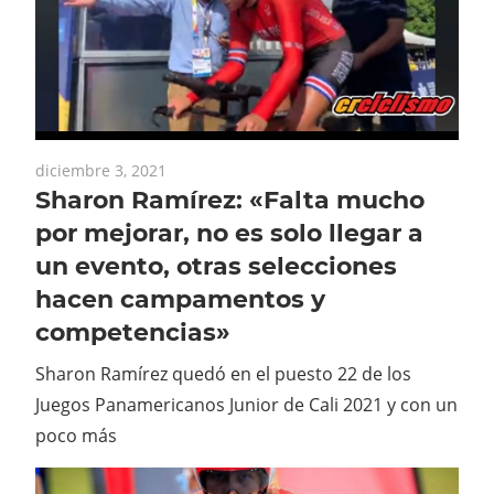
diciembre 3, 2021
Sharon Ramírez: «Falta mucho
por mejorar, no es solo llegar a
un evento, otras selecciones
hacen campamentos y
competencias»
Sharon Ramírez quedó en el puesto 22 de los
Juegos Panamericanos Junior de Cali 2021 y con un
poco más