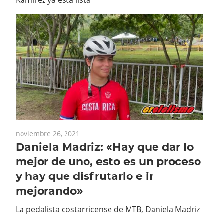
Ramírez ya está lista
noviembre 26, 2021
Daniela Madriz: «Hay que dar lo
mejor de uno, esto es un proceso
y hay que disfrutarlo e ir
mejorando»
La pedalista costarricense de MTB, Daniela Madriz