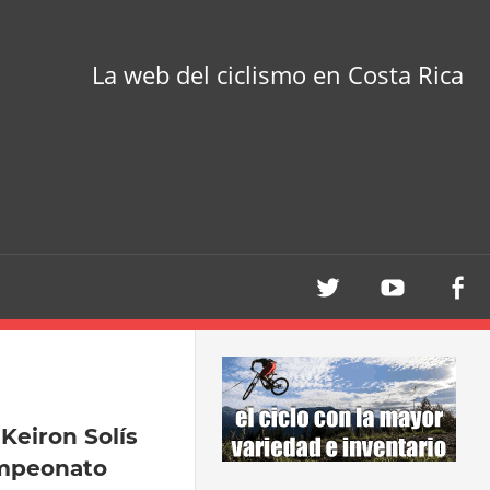
La web del ciclismo en Costa Rica
 Keiron Solís
ampeonato