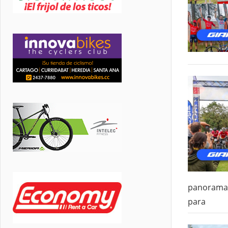
panorama 
para