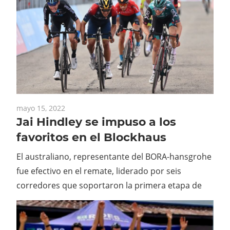
mayo 15, 2022
Jai Hindley se impuso a los
favoritos en el Blockhaus
El australiano, representante del BORA-hansgrohe
fue efectivo en el remate, liderado por seis
corredores que soportaron la primera etapa de