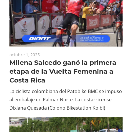
octubre 1, 2025
Milena Salcedo ganó la primera
etapa de la Vuelta Femenina a
Costa Rica
La ciclista colombiana del Patobike BMC se impuso
al embalaje en Palmar Norte. La costarricense
Dixiana Quesada (Colono Bikestation Kolbi)