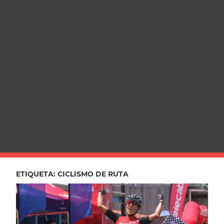
ETIQUETA:
CICLISMO DE RUTA