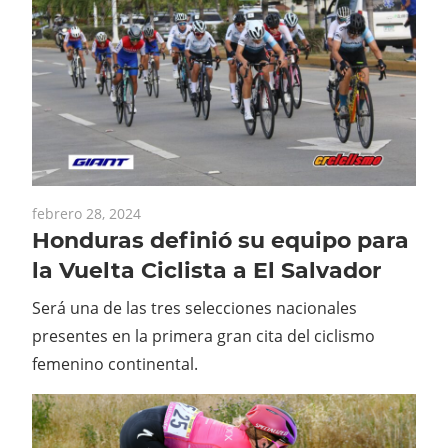
febrero 28, 2024
Honduras definió su equipo para
la Vuelta Ciclista a El Salvador
Será una de las tres selecciones nacionales
presentes en la primera gran cita del ciclismo
femenino continental.