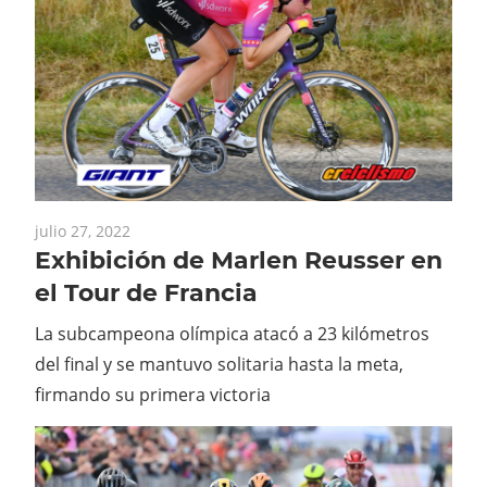
julio 27, 2022
Exhibición de Marlen Reusser en
el Tour de Francia
La subcampeona olímpica atacó a 23 kilómetros
del final y se mantuvo solitaria hasta la meta,
firmando su primera victoria