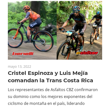
mayo 13, 2022
Cristel Espinoza y Luis Mejía
comandan la Trans Costa Rica
Los representantes de Asfaltos CBZ confirmaron
su dominio como los mejores exponentes del
ciclismo de montaña en el país, liderando