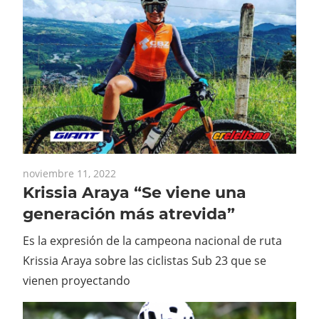
noviembre 11, 2022
Krissia Araya “Se viene una
generación más atrevida”
Es la expresión de la campeona nacional de ruta
Krissia Araya sobre las ciclistas Sub 23 que se
vienen proyectando