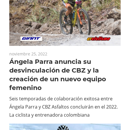
noviembre 25, 2022
Ángela Parra anuncia su
desvinculación de CBZ y la
creación de un nuevo equipo
femenino
Seis temporadas de colaboración exitosa entre
Ángela Parra y CBZ Asfaltos concluirán en el 2022.
La ciclista y entrenadora colombiana