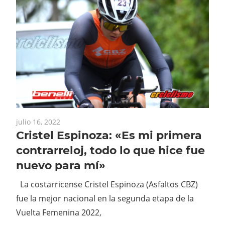
julio 16, 2022
Cristel Espinoza: «Es mi primera
contrarreloj, todo lo que hice fue
nuevo para mí»
La costarricense Cristel Espinoza (Asfaltos CBZ)
fue la mejor nacional en la segunda etapa de la
Vuelta Femenina 2022,