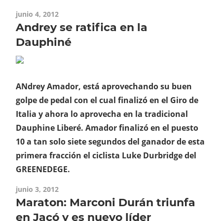
junio 4, 2012
Andrey se ratifica en la
Dauphiné
ANdrey Amador, está aprovechando su buen
golpe de pedal con el cual finalizó en el Giro de
Italia y ahora lo aprovecha en la tradicional
Dauphine Liberé. Amador finalizó en el puesto
10 a tan solo siete segundos del ganador de esta
primera fracción el ciclista Luke Durbridge del
GREENEDEGE.
junio 3, 2012
Maraton: Marconi Durán triunfa
en Jacó y es nuevo líder