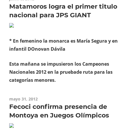
Matamoros logra el primer titulo
nacional para JPS GIANT
* En femenino la monarca es María Segura y en
infantil DOnovan Dávila
Esta mañana se impusieron los Campeones
Nacionales 2012 en la prueba
de ruta para las
categorías menores.
mayo 31, 2012
Fecoci confirma presencia de
Montoya en Juegos Olímpicos