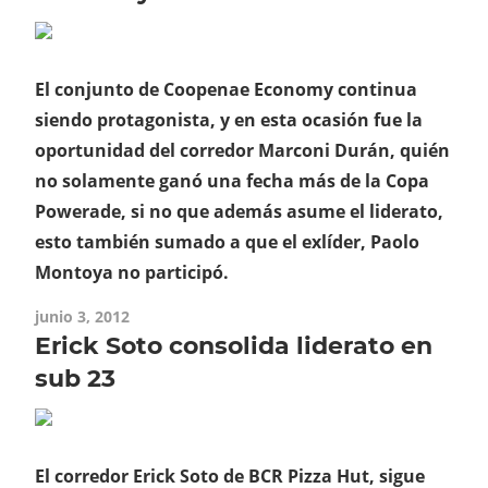
El conjunto de Coopenae Economy continua
siendo protagonista, y en esta ocasión fue la
oportunidad del corredor Marconi Durán, quién
no solamente ganó una fecha más de la Copa
Powerade, si no que además asume el liderato,
esto también sumado a que el exlíder, Paolo
Montoya no participó.
junio 3, 2012
Erick Soto consolida liderato en
sub 23
El corredor Erick Soto de BCR Pizza Hut, sigue