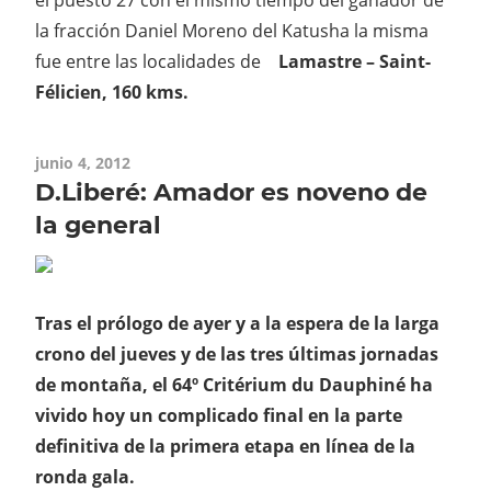
la fracción Daniel Moreno del Katusha la misma
fue entre las localidades de
Lamastre – Saint-
Félicien, 160 kms.
junio 4, 2012
D.Liberé: Amador es noveno de
la general
Tras el prólogo de ayer y a la espera de la larga
crono del jueves y de las tres últimas jornadas
de montaña, el 64º Critérium du Dauphiné ha
vivido hoy un complicado final en la parte
definitiva de la primera etapa en línea de la
ronda gala.