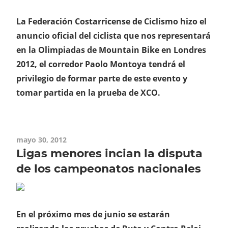
La Federación Costarricense de Ciclismo hizo el
anuncio oficial del ciclista que nos representará
en la Olimpiadas de Mountain Bike en Londres
2012, el corredor Paolo Montoya tendrá el
privilegio de formar parte de este evento y
tomar partida en la prueba de XCO.
mayo 30, 2012
Ligas menores incian la disputa
de los campeonatos nacionales
En el próximo mes de junio se estarán