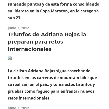
sumando puntos y de esta forma consolidando
su liderato en la Copa Maraton, en la categoría
sub 23.
junio 3, 2012
Triunfos de Adriana Rojas la
preparan para retos
internacionales
La ciclista Adriana Rojas sigue cosechando
tirunfos en las carreras de mountain bike que
se realizan en el país, y toma estos tirunfos y
pruebas como fogueo para enfrentar nuevos
retos internacionales.
junio 3, 2012