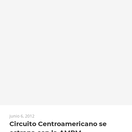
junio 6, 2012
Circuito Centroamericano se