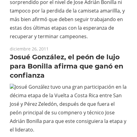
sorprendido por el nivel de Jose Adrián Bonilla ni
tampoco por la perdida de la camiseta amarillla, y
más bien afirmó que deben seguir trabajando en
estas dos últimas etapas con la esperanza de
recuperar y terminar campeones.
diciembre 26, 2011
Josué González, el peón de lujo
para Bonilla afirma que ganó en
confianza
Josué González tuvo una gran participación en la
décima etapa de la Vuelta a Costa Rica entre San
José y Pérez Zeledón, después de que fuera el
peón principal de su compnero y técnico Jose
Adrián Bonilla para que este consiguiera la etapa y
el liderato.