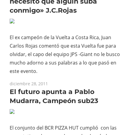
necesito que alguin suba
conmigo» J.C.Rojas
El ex campeón de la Vuelta a Costa Rica, Juan
Carlos Rojas comentó que esta Vuelta fue para
olvidar, el capo del equipo JPS -Giant no le busco
mucho adorno a sus palabras a lo que pasó en
este evento.
diciembre 28, 2011
El futuro apunta a Pablo
Mudarra, Campeón sub23
El conjunto del BCR PIZZA HUT cumplió con las