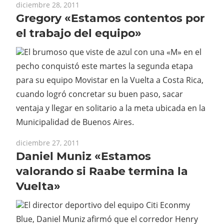
diciembre 28, 2011
Gregory «Estamos contentos por
el trabajo del equipo»
El brumoso que viste de azul con una «M» en el
pecho conquistó este martes la segunda etapa
para su equipo Movistar en la Vuelta a Costa Rica,
cuando logró concretar su buen paso, sacar
ventaja y llegar en solitario a la meta ubicada en la
Municipalidad de Buenos Aires.
diciembre 27, 2011
Daniel Muniz «Estamos
valorando si Raabe termina la
Vuelta»
El director deportivo del equipo Citi Econmy
Blue, Daniel Muniz afirmó que el corredor Henry