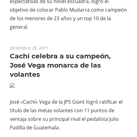
espectativas de su novel escuadra, logró el
objetivo de colocar Pablo Mudarra como campeón
de los menores de 23 años y un top 10 de la
general.
diciembre 28, 2011
Cachí celebra a su campeón,
José Vega monarca de las
volantes
José «Cachí» Vega de la JPS Giant logró ratificar el
título de las metas volantes con 11 puntos de
ventaja sobre su principal rival el pedalista Julio
Padilla de Guatemala.