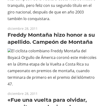
tranquilo, pero feliz con su segundo título en el
giro nacional, después de que en año 2003
también lo conquistara.
diciembre 28, 2011
Freddy Montaña hizo honor a su
apellido. Campeón de Montaña
El ciclísta colombiano Freddy Montaña del
Boyacá Orgullo de Ámerica coronó este miércoles
en la última etapa de la Vuelta a Costa Rica su
campeonato en premios de montaña, cuando
terminara de primero en el premio del kilómetro
47.
diciembre 28, 2011
«Fue una vuelta para olvidar,