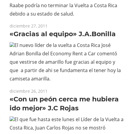
Raabe podría no terminar la Vuelta a Costa Rica
debido a su estado de salud.
diciembre 27, 2011
«Gracias al equipo» J.A.Bonilla
El nuevo líder de la vuelta a Costa Rica José
Adrian Bonilla del Economy Rent a Car comentó
que vestirse de amarillo fue gracias al equipo y
que a partir de ahi se fundamenta el tener hoy la
camiseta amarilla.
diciembre 26, 2011
«Con un peón cerca me hubiera
ido mejor» J.C Rojas
El que fue hasta este lunes el Líder de la Vuelta a
Costa Rica, Juan Carlos Rojas no se mostró