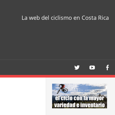
La web del ciclismo en Costa Rica