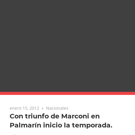
enero 15, 2012
Nacionales
Con triunfo de Marconi en
Palmarín inicio la temporada.