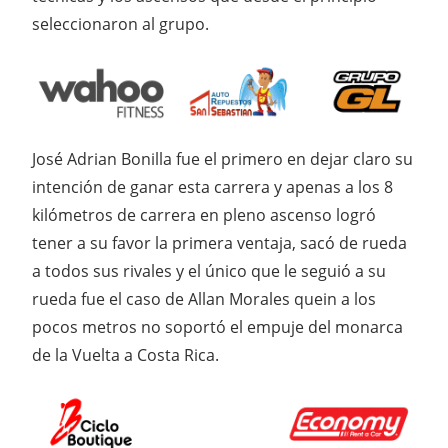
seleccionaron al grupo.
José Adrian Bonilla fue el primero en dejar claro su
intención de ganar esta carrera y apenas a los 8
kilómetros de carrera en pleno ascenso logró
tener a su favor la primera ventaja, sacó de rueda
a todos sus rivales y el único que le seguió a su
rueda fue el caso de Allan Morales quein a los
pocos metros no soportó el empuje del monarca
de la Vuelta a Costa Rica.