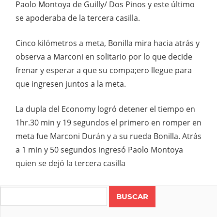
Paolo Montoya de Guilly/ Dos Pinos y este último
se apoderaba de la tercera casilla.
Cinco kilómetros a meta, Bonilla mira hacia atrás y
observa a Marconi en solitario por lo que decide
frenar y esperar a que su compa;ero llegue para
que ingresen juntos a la meta.
La dupla del Economy logró detener el tiempo en
1hr.30 min y 19 segundos el primero en romper en
meta fue Marconi Durán y a su rueda Bonilla. Atrás
a 1 min y 50 segundos ingresó Paolo Montoya
quien se dejó la tercera casilla
Search