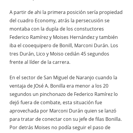
A partir de ahi la primera posición sería propiedad
del cuadro Economy, atrás la persecusión se
montaba con la dupla de los constuctores
Federico Ramírez y Moises Hernández y también
iba el cooequipero de Bonill, Marconi Durán. Los
tres Durán, Lico y Moiso cedián 45 segundos
frente al líder de la carrera.
En el sector de San Miguel de Naranjo cuando la
ventaja de JOsé A. Bonilla era menor a los 20
segundos un pinchonazo de Federico Ramírez lo
dejó fuera de combate, esta situación fue
aprovechada por Marconi Durán quien se lanzó
para tratar de conectar con su jefe de filas Bonilla.
Por detrás Moises no podía seguir el paso de