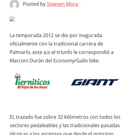
Posted by
Steeven Mora
La temporada 2012 se dio por inagurada
oficialmente con la tradicional carrera de
Palmarín, este a;o el triunfo le correspondió a
Marconi Durán del Economy/Gallo bike.
EL trazado fue sobre 32 kilómetros con todos los
sectores pedaleables y las tradicionales pasadas
técnicas y los ascensos que desde el principio