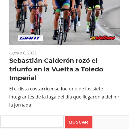
agosto 6, 2022
Sebastián Calderón rozó el
triunfo en la Vuelta a Toledo
Imperial
El ciclista costarricense fue uno de los siete
integrantes de la fuga del día que llegaron a definir
la jornada
Search