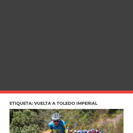
ETIQUETA:
VUELTA A TOLEDO IMPERIAL