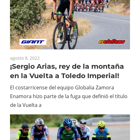
agosto 8, 2022
¡Sergio Arias, rey de la montaña
en la Vuelta a Toledo Imperial!
El costarricense del equipo Globalia Zamora
Enamora hizo parte de la fuga que definió el título
de la Vuelta a