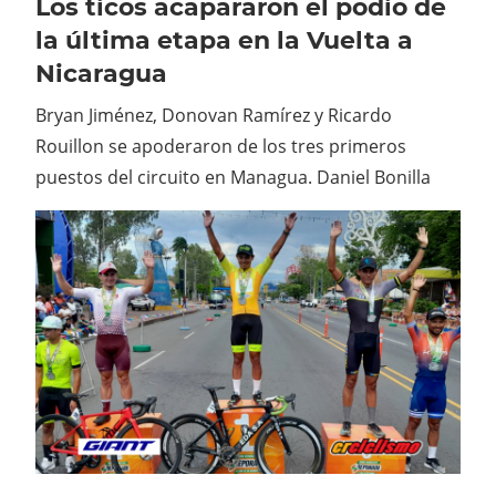
Los ticos acapararon el podio de
la última etapa en la Vuelta a
Nicaragua
Bryan Jiménez, Donovan Ramírez y Ricardo
Rouillon se apoderaron de los tres primeros
puestos del circuito en Managua. Daniel Bonilla