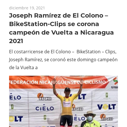
diciembre 19, 2021
Joseph Ramírez de El Colono –
BikeStation-Clips se corona
campeón de Vuelta a Nicaragua
2021
El costarricense de El Colono – BikeStation – Clips,
Joseph Ramírez, se coronó este domingo campeón
de la Vuelta a