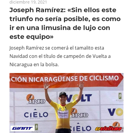
diciembre 19, 2021
Joseph Ramírez: «Sin ellos este
triunfo no sería posible, es como
ir en una limusina de lujo con
este equipo»
Joseph Ramírez se comerá el tamalito esta
Navidad con el título de campeón de Vuelta a
Nicaragua en la bolsa.