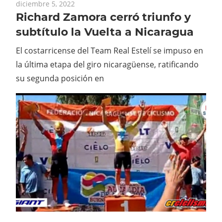
diciembre 5, 2022
Richard Zamora cerró triunfo y
subtítulo la Vuelta a Nicaragua
El costarricense del Team Real Estelí se impuso en
la última etapa del giro nicaragüense, ratificando
su segunda posición en