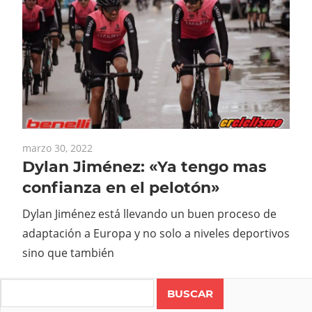
marzo 30, 2022
Dylan Jiménez: «Ya tengo mas
confianza en el pelotón»
Dylan Jiménez está llevando un buen proceso de
adaptación a Europa y no solo a niveles deportivos
sino que también
Search