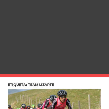
ETIQUETA:
TEAM LIZARTE