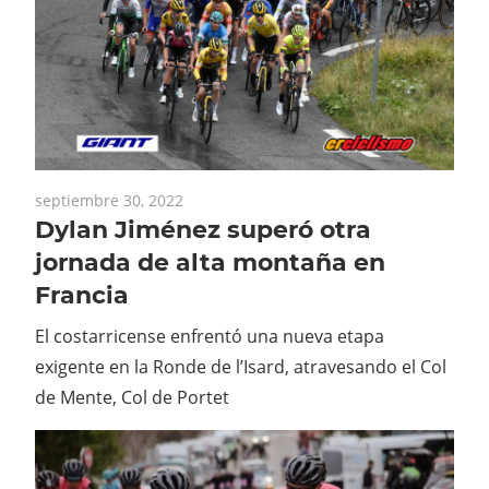
septiembre 30, 2022
Dylan Jiménez superó otra
jornada de alta montaña en
Francia
El costarricense enfrentó una nueva etapa
exigente en la Ronde de l’Isard, atravesando el Col
de Mente, Col de Portet