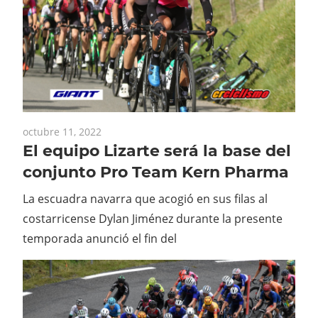
octubre 11, 2022
El equipo Lizarte será la base del
conjunto Pro Team Kern Pharma
La escuadra navarra que acogió en sus filas al
costarricense Dylan Jiménez durante la presente
temporada anunció el fin del