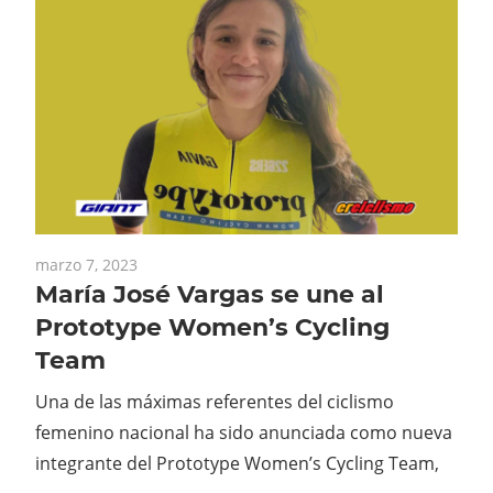
marzo 7, 2023
María José Vargas se une al
Prototype Women’s Cycling
Team
Una de las máximas referentes del ciclismo
femenino nacional ha sido anunciada como nueva
integrante del Prototype Women’s Cycling Team,