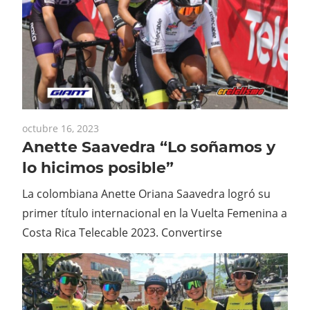
octubre 16, 2023
Anette Saavedra “Lo soñamos y
lo hicimos posible”
La colombiana Anette Oriana Saavedra logró su
primer título internacional en la Vuelta Femenina a
Costa Rica Telecable 2023. Convertirse