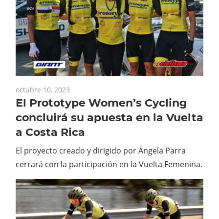
octubre 10, 2023
El Prototype Women’s Cycling
concluirá su apuesta en la Vuelta
a Costa Rica
El proyecto creado y dirigido por Ángela Parra
cerrará con la participación en la Vuelta Femenina.