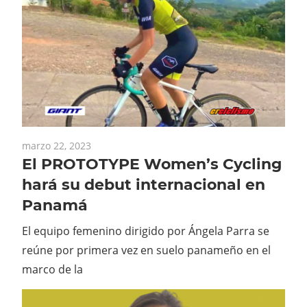
marzo 22, 2023
El PROTOTYPE Women’s Cycling
hará su debut internacional en
Panamá
El equipo femenino dirigido por Ángela Parra se
reúne por primera vez en suelo panameño en el
marco de la