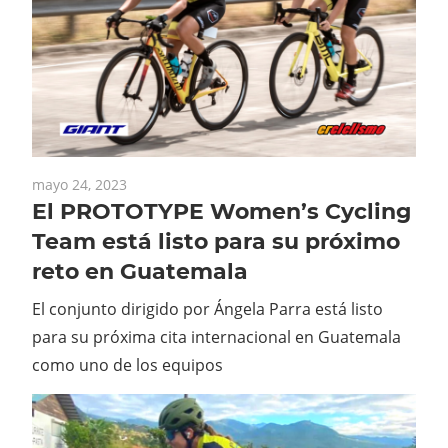
mayo 24, 2023
El PROTOTYPE Women’s Cycling
Team está listo para su próximo
reto en Guatemala
El conjunto dirigido por Ángela Parra está listo
para su próxima cita internacional en Guatemala
como uno de los equipos