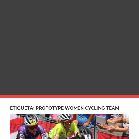
ETIQUETA:
PROTOTYPE WOMEN CYCLING TEAM