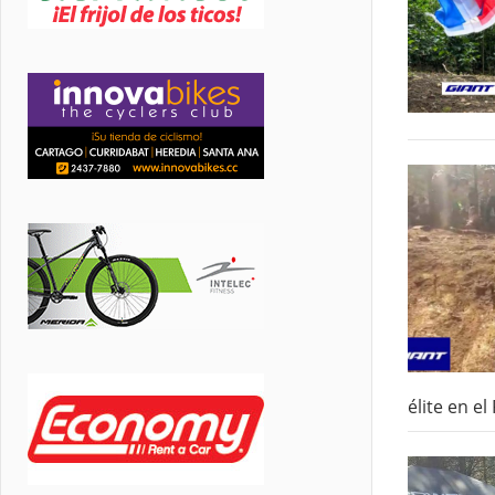
élite en e